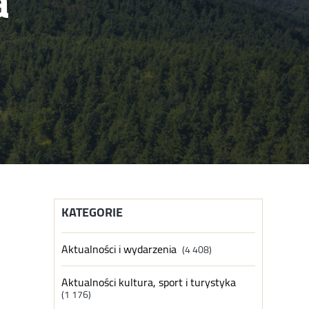
a
KATEGORIE
Aktualności i wydarzenia
(4 408)
Aktualności kultura, sport i turystyka
(1 176)