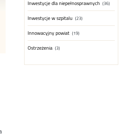
Inwestycje dla niepełnosprawnych
(36)
Inwestycje w szpitalu
(23)
Innowacyjny powiat
(19)
Ostrzeżenia
(3)
a