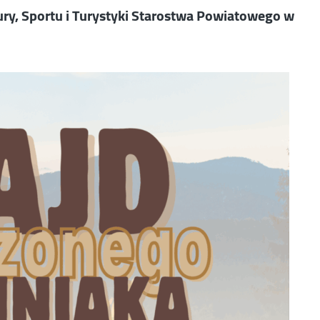
ury, Sportu i Turystyki Starostwa Powiatowego w