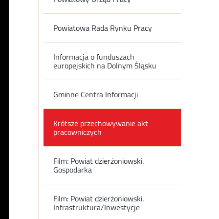
Powiatowa Rada Rynku Pracy
Informacja o funduszach
europejskich na Dolnym Śląsku
Gminne Centra Informacji
Krótsze przechowywanie akt
pracowniczych
Film: Powiat dzierżoniowski.
Gospodarka
Film: Powiat dzierżoniowski.
Infrastruktura/Inwestycje