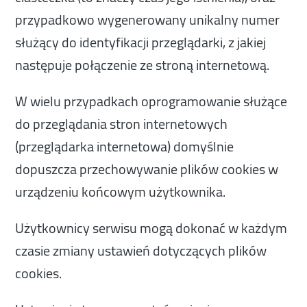
przypadkowo wygenerowany unikalny numer
służący do identyfikacji przeglądarki, z jakiej
następuje połączenie ze stroną internetową.
W wielu przypadkach oprogramowanie służące
do przeglądania stron internetowych
(przeglądarka internetowa) domyślnie
dopuszcza przechowywanie plików cookies w
urządzeniu końcowym użytkownika.
Użytkownicy serwisu mogą dokonać w każdym
czasie zmiany ustawień dotyczących plików
cookies.