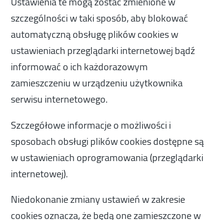
Ustawienia te mogą zostać zmienione w
szczególności w taki sposób, aby blokować
automatyczną obsługę plików cookies w
ustawieniach przeglądarki internetowej bądź
informować o ich każdorazowym
zamieszczeniu w urządzeniu użytkownika
serwisu internetowego.
Szczegółowe informacje o możliwości i
sposobach obsługi plików cookies dostępne są
w ustawieniach oprogramowania (przeglądarki
internetowej).
Niedokonanie zmiany ustawień w zakresie
cookies oznacza, że będą one zamieszczone w