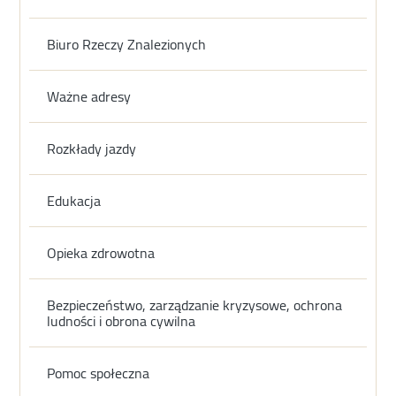
Biuro Rzeczy Znalezionych
Ważne adresy
Rozkłady jazdy
Edukacja
Opieka zdrowotna
Bezpieczeństwo, zarządzanie kryzysowe, ochrona
ludności i obrona cywilna
Pomoc społeczna