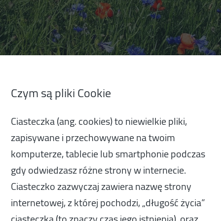
Czym są pliki Cookie
Ciasteczka (ang. cookies) to niewielkie pliki,
zapisywane i przechowywane na twoim
komputerze, tablecie lub smartphonie podczas
gdy odwiedzasz różne strony w internecie.
Ciasteczko zazwyczaj zawiera nazwę strony
internetowej, z której pochodzi, „długość życia”
ciasteczka (to znaczy czas jego istnienia), oraz