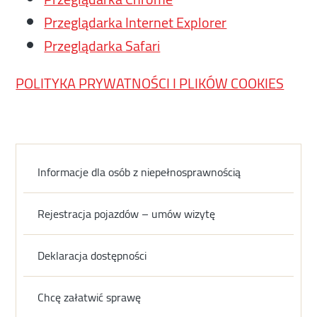
Przeglądarka Internet Explorer
Przeglądarka Safari
POLITYKA PRYWATNOŚCI I PLIKÓW COOKIES
Informacje dla osób z niepełnosprawnością
Rejestracja pojazdów – umów wizytę
Deklaracja dostępności
Chcę załatwić sprawę