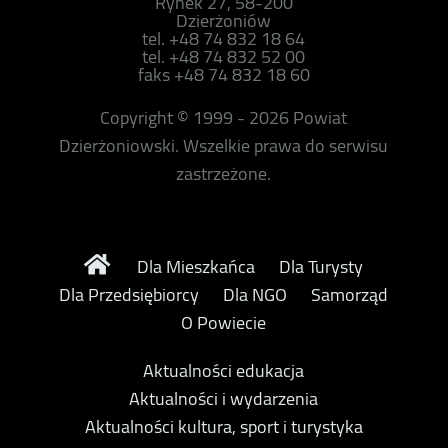
Rynek 27, 58-200
Dzierżoniów
tel. +48 74 832 18 64
tel. +48 74 832 52 00
faks +48 74 832 18 60
Copyright © 1999 - 2026 Powiat
Dzierżoniowski. Wszelkie prawa do serwisu
zastrzeżone.
Dla Mieszkańca
Dla Turysty
Dla Przedsiębiorcy
Dla NGO
Samorząd
O Powiecie
Aktualności edukacja
Aktualności i wydarzenia
Aktualności kultura, sport i turystyka