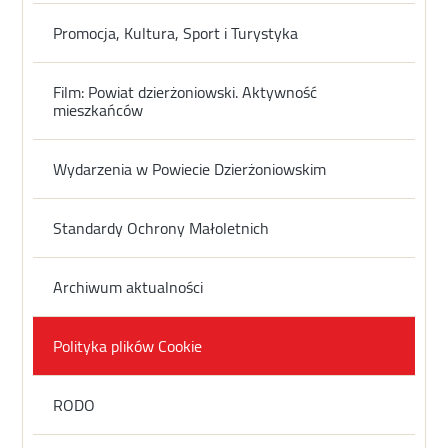
Promocja, Kultura, Sport i Turystyka
Film: Powiat dzierżoniowski. Aktywność
mieszkańców
Wydarzenia w Powiecie Dzierżoniowskim
Standardy Ochrony Małoletnich
Archiwum aktualności
Polityka plików Cookie
RODO