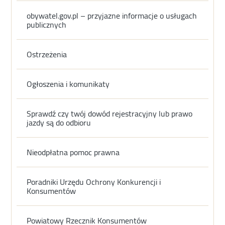
obywatel.gov.pl – przyjazne informacje o usługach
publicznych
Ostrzeżenia
Ogłoszenia i komunikaty
Sprawdź czy twój dowód rejestracyjny lub prawo
jazdy są do odbioru
Nieodpłatna pomoc prawna
Poradniki Urzędu Ochrony Konkurencji i
Konsumentów
Powiatowy Rzecznik Konsumentów