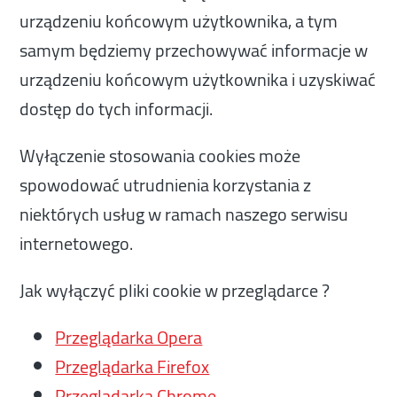
urządzeniu końcowym użytkownika, a tym
samym będziemy przechowywać informacje w
urządzeniu końcowym użytkownika i uzyskiwać
dostęp do tych informacji.
Wyłączenie stosowania cookies może
spowodować utrudnienia korzystania z
niektórych usług w ramach naszego serwisu
internetowego.
Jak wyłączyć pliki cookie w przeglądarce ?
Przeglądarka Opera
Przeglądarka Firefox
Przeglądarka Chrome