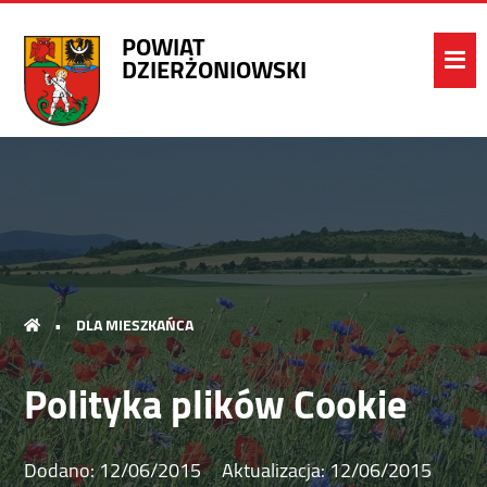
POWIAT
DZIERŻONIOWSKI
•
DLA MIESZKAŃCA
Polityka plików Cookie
Dodano:
12/06/2015
Aktualizacja:
12/06/2015