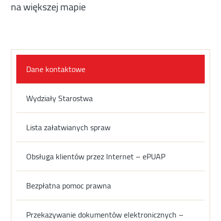
na większej mapie
Dane kontaktowe
Wydziały Starostwa
Lista załatwianych spraw
Obsługa klientów przez Internet – ePUAP
Bezpłatna pomoc prawna
Przekazywanie dokumentów elektronicznych –