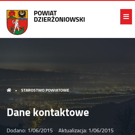
POWIAT
DZIERŻONIOWSKI
•
STAROSTWO POWIATOWE
Dane kontaktowe
Dodano:
1/06/2015
Aktualizacja:
1/06/2015