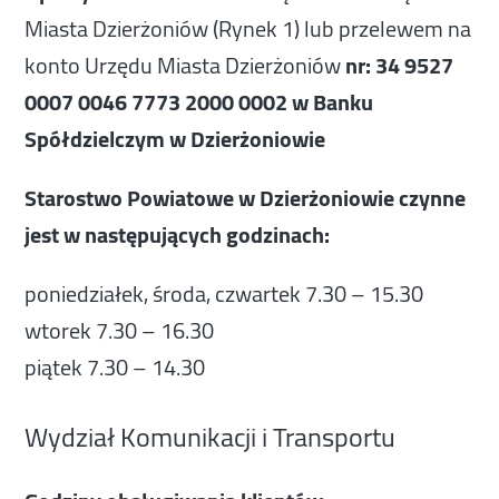
Miasta Dzierżoniów (Rynek 1) lub przelewem na
konto Urzędu Miasta Dzierżoniów
nr: 34 9527
0007 0046 7773 2000 0002 w
Banku
Spółdzielczym w Dzierżoniowie
Starostwo Powiatowe w Dzierżoniowie czynne
jest w następujących godzinach:
poniedziałek, środa, czwartek 7.30 – 15.30
wtorek 7.30 – 16.30
piątek 7.30 – 14.30
Wydział Komunikacji i Transportu