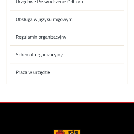
Urzędowe Poświadczenie Odbioru
Obsługa w języku migowym
Regulamin organizacyjny
Schemat organizacyjny
Praca w urzędzie