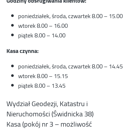
Godziny obsługiwania klientów:
poniedziałek, środa, czwartek 8.00 – 15.00
wtorek 8.00 – 16.00
piątek 8.00 – 14.00
Kasa czynna:
poniedziałek, środa, czwartek 8.00 – 14.45
wtorek 8.00 – 15.15
piątek 8.00 – 13.45
Wydział Geodezji, Katastru i
Nieruchomości (Świdnicka 38)
Kasa (pokój nr 3 – możliwość