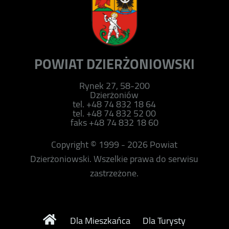
POWIAT DZIERŻONIOWSKI
Rynek 27, 58-200
Dzierżoniów
tel. +48 74 832 18 64
tel. +48 74 832 52 00
faks +48 74 832 18 60
Copyright © 1999 - 2026 Powiat
Dzierżoniowski. Wszelkie prawa do serwisu
zastrzeżone.
Dla Mieszkańca
Dla Turysty