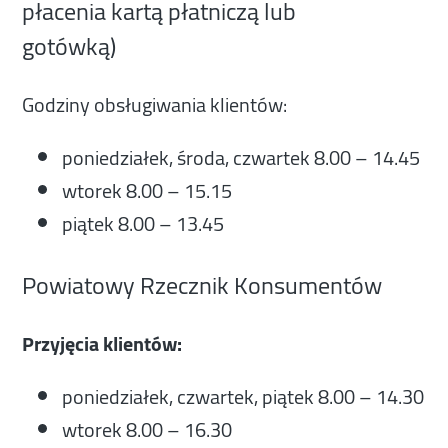
płacenia kartą płatniczą lub
gotówką)
Godziny obsługiwania klientów:
poniedziałek, środa, czwartek 8.00 – 14.45
wtorek 8.00 – 15.15
piątek 8.00 – 13.45
Powiatowy Rzecznik Konsumentów
Przyjęcia klientów:
poniedziałek, czwartek, piątek 8.00 – 14.30
wtorek 8.00 – 16.30