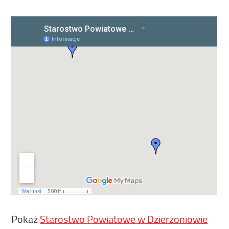
Pokaż
Starostwo Powiatowe w Dzierżoniowie