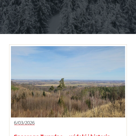
6/03/2026