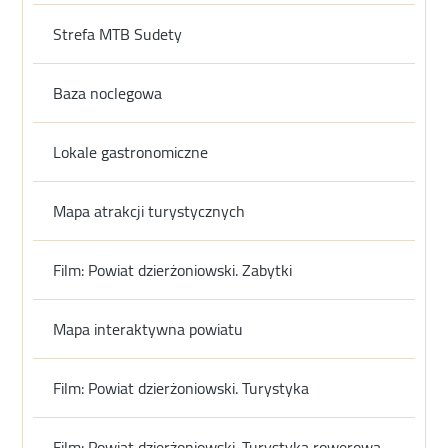
Strefa MTB Sudety
Baza noclegowa
Lokale gastronomiczne
Mapa atrakcji turystycznych
Film: Powiat dzierżoniowski. Zabytki
Mapa interaktywna powiatu
Film: Powiat dzierżoniowski. Turystyka
Film: Powiat dzierżoniowski. Turystyka rowerowa