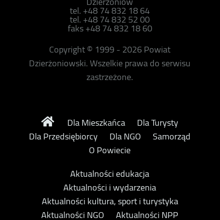
Dzierżoniów
tel. +48 74 832 18 64
tel. +48 74 832 52 00
faks +48 74 832 18 60
Copyright © 1999 - 2026 Powiat
Dzierżoniowski. Wszelkie prawa do serwisu
zastrzeżone.
Dla Mieszkańca
Dla Turysty
Dla Przedsiębiorcy
Dla NGO
Samorząd
O Powiecie
Aktualności edukacja
Aktualności i wydarzenia
Aktualności kultura, sport i turystyka
Aktualności NGO
Aktualności NPP