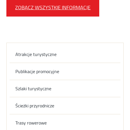
ZOBACZ WSZYSTKIE INFORMACJE
Atrakcje turystyczne
Publikacje promocyjne
Szlaki turystyczne
Ścieżki przyrodnicze
Trasy rowerowe