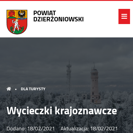
POWIAT
DZIERŻONIOWSKI
•
DLA TURYSTY
Wycieczki krajoznawcze
Dodano:
18/02/2021
Aktualizacja:
18/02/2021