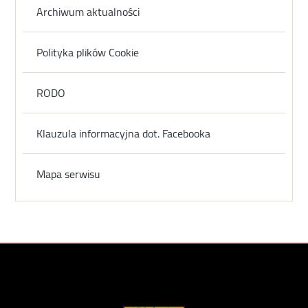
Archiwum aktualności
Polityka plików Cookie
RODO
Klauzula informacyjna dot. Facebooka
Mapa serwisu