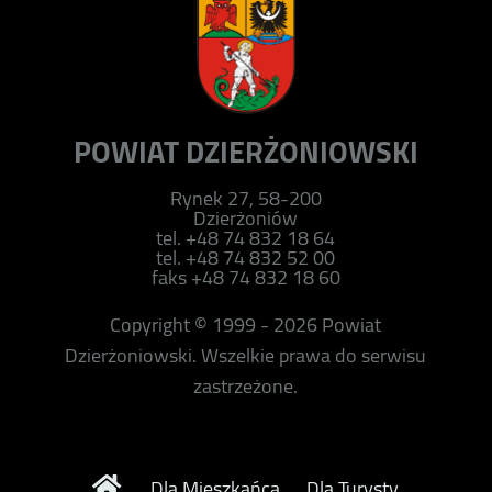
POWIAT DZIERŻONIOWSKI
Rynek 27, 58-200
Dzierżoniów
tel. +48 74 832 18 64
tel. +48 74 832 52 00
faks +48 74 832 18 60
Copyright © 1999 - 2026 Powiat
Dzierżoniowski. Wszelkie prawa do serwisu
zastrzeżone.
Dla Mieszkańca
Dla Turysty