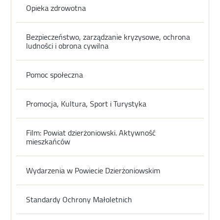
Opieka zdrowotna
Bezpieczeństwo, zarządzanie kryzysowe, ochrona
ludności i obrona cywilna
Pomoc społeczna
Promocja, Kultura, Sport i Turystyka
Film: Powiat dzierżoniowski. Aktywność
mieszkańców
Wydarzenia w Powiecie Dzierżoniowskim
Standardy Ochrony Małoletnich