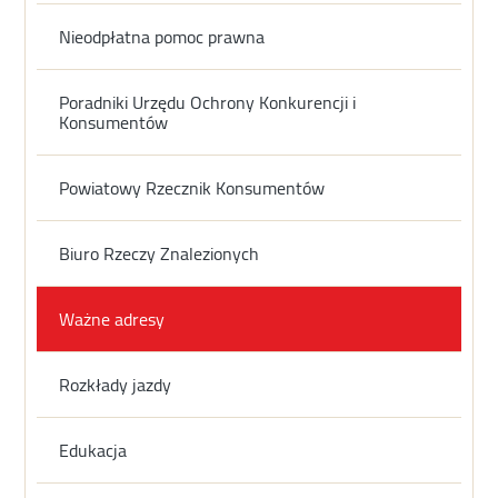
Nieodpłatna pomoc prawna
Poradniki Urzędu Ochrony Konkurencji i
Konsumentów
Powiatowy Rzecznik Konsumentów
Biuro Rzeczy Znalezionych
Ważne adresy
Rozkłady jazdy
Edukacja