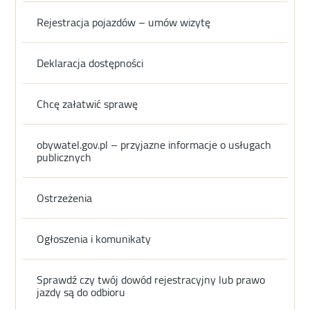
Rejestracja pojazdów – umów wizytę
Deklaracja dostępności
Chcę załatwić sprawę
obywatel.gov.pl – przyjazne informacje o usługach
publicznych
Ostrzeżenia
Ogłoszenia i komunikaty
Sprawdź czy twój dowód rejestracyjny lub prawo
jazdy są do odbioru