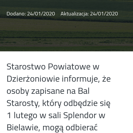
Dodano:
24/01/2020
Aktualizacja:
24/01/2020
Starostwo Powiatowe w
Dzierżoniowie informuje, że
osoby zapisane na Bal
Starosty, który odbędzie się
1 lutego w sali Splendor w
Bielawie, mogą odbierać