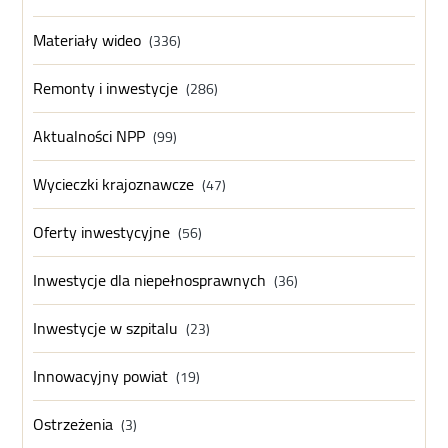
Materiały wideo
(336)
Remonty i inwestycje
(286)
Aktualności NPP
(99)
Wycieczki krajoznawcze
(47)
Oferty inwestycyjne
(56)
Inwestycje dla niepełnosprawnych
(36)
Inwestycje w szpitalu
(23)
Innowacyjny powiat
(19)
Ostrzeżenia
(3)