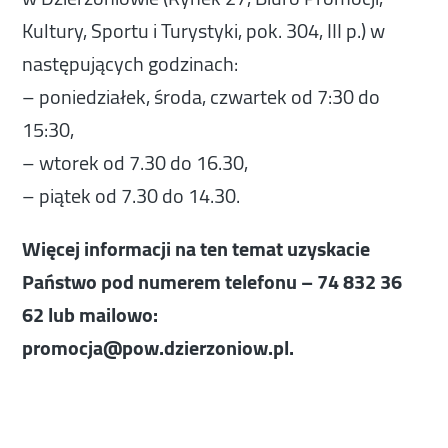
Kultury, Sportu i Turystyki, pok. 304, III p.) w
następujących godzinach:
– poniedziałek, środa, czwartek od 7:30 do
15:30,
– wtorek od 7.30 do 16.30,
– piątek od 7.30 do 14.30.
Więcej informacji na ten temat uzyskacie
Państwo pod numerem telefonu – 74 832 36
62 lub mailowo:
promocja@pow.dzierzoniow.pl.