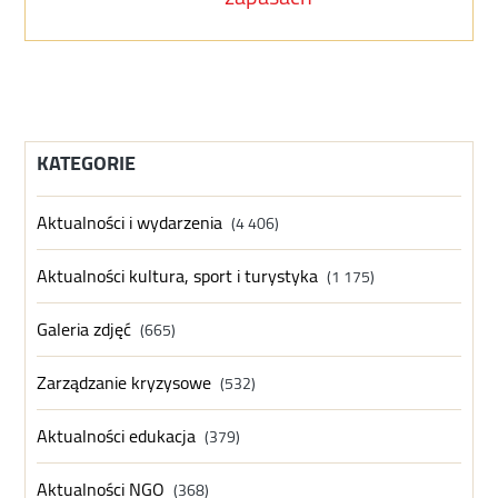
KATEGORIE
Aktualności i wydarzenia
(4 406)
Aktualności kultura, sport i turystyka
(1 175)
Galeria zdjęć
(665)
Zarządzanie kryzysowe
(532)
Aktualności edukacja
(379)
Aktualności NGO
(368)