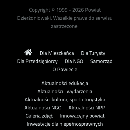
Copyright © 1999 - 2026 Powiat
Dzierżoniowski. Wszelkie prawa do serwisu
zastrzeżone.
Dla Mieszkańca
Dla Turysty
Dla Przedsiębiorcy
Dla NGO
Samorząd
O Powiecie
Aktualności edukacja
Aktualności i wydarzenia
Aktualności kultura, sport i turystyka
Aktualności NGO
Aktualności NPP
Galeria zdjęć
Innowacyjny powiat
Inwestycje dla niepełnosprawnych