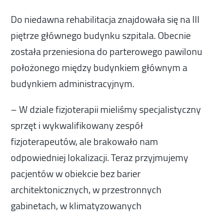
Do niedawna rehabilitacja znajdowała się na III
piętrze głównego budynku szpitala. Obecnie
została przeniesiona do parterowego pawilonu
położonego między budynkiem głównym a
budynkiem administracyjnym.
– W dziale fizjoterapii mieliśmy specjalistyczny
sprzęt i wykwalifikowany zespół
fizjoterapeutów, ale brakowało nam
odpowiedniej lokalizacji. Teraz przyjmujemy
pacjentów w obiekcie bez barier
architektonicznych, w przestronnych
gabinetach, w klimatyzowanych