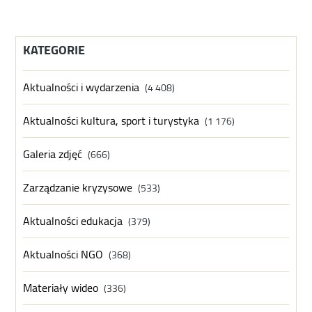
KATEGORIE
Aktualności i wydarzenia
(4 408)
Aktualności kultura, sport i turystyka
(1 176)
Galeria zdjęć
(666)
Zarządzanie kryzysowe
(533)
Aktualności edukacja
(379)
Aktualności NGO
(368)
Materiały wideo
(336)