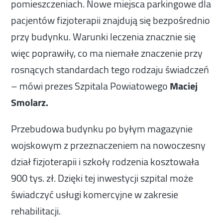
pomieszczeniach. Nowe miejsca parkingowe dla
pacjentów fizjoterapii znajdują się bezpośrednio
przy budynku. Warunki leczenia znacznie się
więc poprawiły, co ma niemałe znaczenie przy
rosnących standardach tego rodzaju świadczeń
– mówi prezes Szpitala Powiatowego
Maciej
Smolarz.
Przebudowa budynku po byłym magazynie
wojskowym z przeznaczeniem na nowoczesny
dział fizjoterapii i szkoły rodzenia kosztowała
900 tys. zł. Dzięki tej inwestycji szpital może
świadczyć usługi komercyjne w zakresie
rehabilitacji.