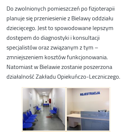
Do zwolnionych pomieszczeń po fizjoterapii
planuje się przeniesienie z Bielawy oddziału
dziecięcego. Jest to spowodowane lepszym
dostępem do diagnostyki i konsultacji
specjalistów oraz związanym z tym –
zmniejszeniem kosztów funkcjonowania.
Natomiast w Bielawie zostanie poszerzona
działalność Zakładu Opiekuńczo-Leczniczego.