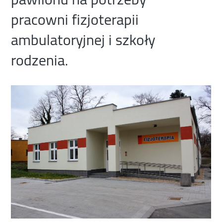
pracowni fizjoterapii
ambulatoryjnej i szkoły
rodzenia.