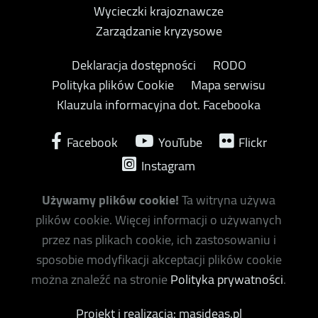
Wycieczki krajoznawcze
Zarządzanie kryzysowe
Deklaracja dostępności
RODO
Polityka plików Cookie
Mapa serwisu
Klauzula informacyjna dot. Facebooka
Facebook
YouTube
Flickr
Instagram
Używamy plików cookie!
Ta witryna używa
plików cookie. Więcej informacji o używanych
przez nas plikach cookie, ich zastosowaniu i
sposobie modyfikacji akceptacji plików cookie
można znaleźć na stronie
Polityka prywatności
.
Projekt i realizacja: masideas.pl