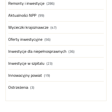
Remonty i inwestycje
(286)
Aktualności NPP
(99)
Wycieczki krajoznawcze
(47)
Oferty inwestycyjne
(56)
Inwestycje dla niepełnosprawnych
(36)
Inwestycje w szpitalu
(23)
Innowacyjny powiat
(19)
Ostrzeżenia
(3)