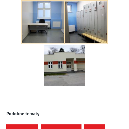
Podobne tematy