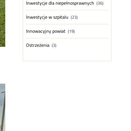
Inwestycje dla niepełnosprawnych
(36)
Inwestycje w szpitalu
(23)
Innowacyjny powiat
(19)
Ostrzeżenia
(3)