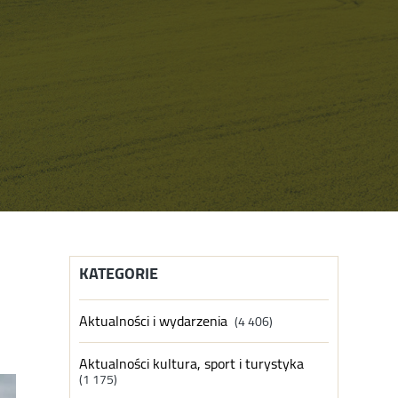
KATEGORIE
Aktualności i wydarzenia
(4 406)
Aktualności kultura, sport i turystyka
(1 175)