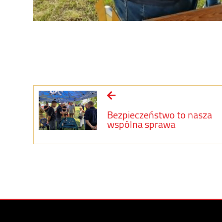
Bezpieczeństwo to nasza
wspólna sprawa