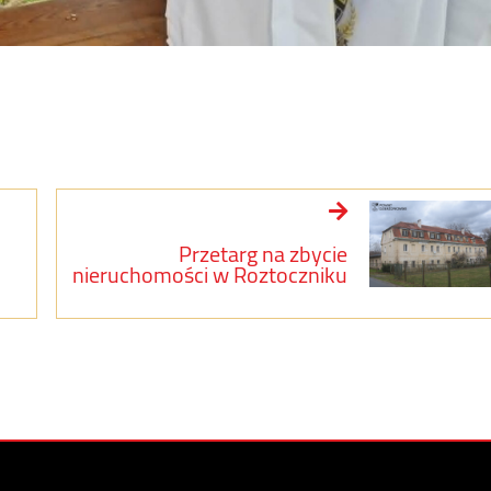
Przetarg na zbycie
nieruchomości w Roztoczniku