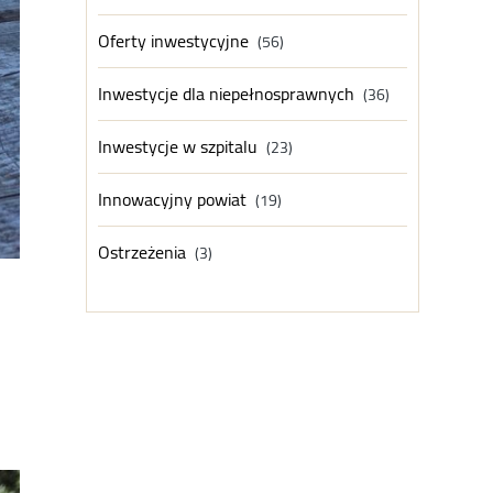
Oferty inwestycyjne
(56)
Inwestycje dla niepełnosprawnych
(36)
Inwestycje w szpitalu
(23)
Innowacyjny powiat
(19)
Ostrzeżenia
(3)