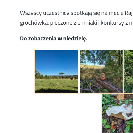
Wszyscy uczestnicy spotkają się na mecie Raj
grochówka, pieczone ziemniaki i konkursy z 
Do zobaczenia w niedzielę.