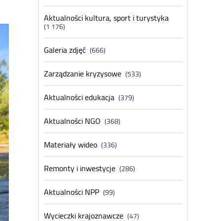
Aktualności kultura, sport i turystyka
(1 176)
Galeria zdjęć
(666)
Zarządzanie kryzysowe
(533)
Aktualności edukacja
(379)
Aktualności NGO
(368)
Materiały wideo
(336)
Remonty i inwestycje
(286)
Aktualności NPP
(99)
Wycieczki krajoznawcze
(47)