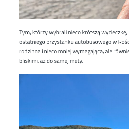
Tym, którzy wybrali nieco krótszą wycieczkę, 
ostatniego przystanku autobusowego w Rościsz
rodzinna i nieco mniej wymagająca, ale równie
bliskimi, aż do samej mety.