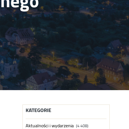
onego
KATEGORIE
Aktualności i wydarzenia
(4 408)