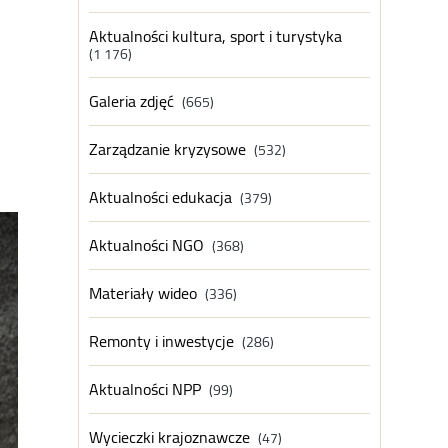
Aktualności kultura, sport i turystyka
(1 176)
Galeria zdjęć
(665)
Zarządzanie kryzysowe
(532)
Aktualności edukacja
(379)
Aktualności NGO
(368)
Materiały wideo
(336)
Remonty i inwestycje
(286)
Aktualności NPP
(99)
Wycieczki krajoznawcze
(47)