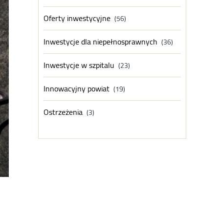
Oferty inwestycyjne
(56)
Inwestycje dla niepełnosprawnych
(36)
Inwestycje w szpitalu
(23)
Innowacyjny powiat
(19)
Ostrzeżenia
(3)