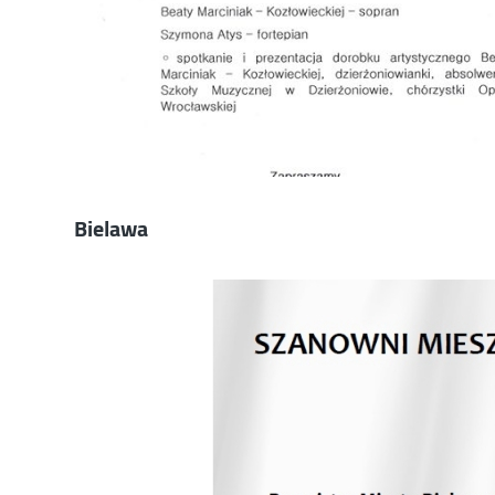
Bielawa