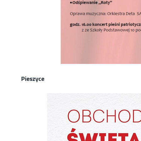
Pieszyce