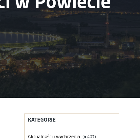
i w Powiecie
KATEGORIE
Aktualności i wydarzenia
(4 407)