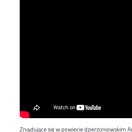
Znajdujące się w powiecie dzierżoniowskim Arb