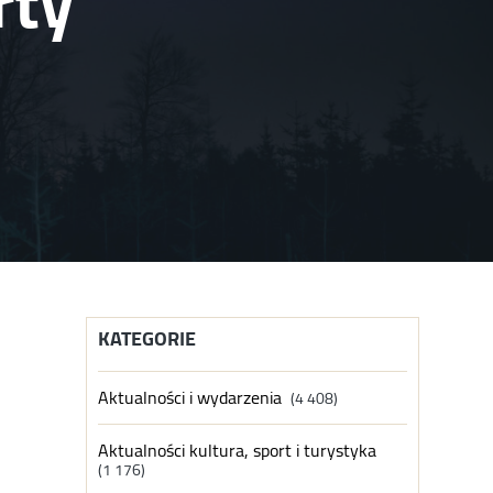
rty
KATEGORIE
Aktualności i wydarzenia
(4 408)
Aktualności kultura, sport i turystyka
(1 176)