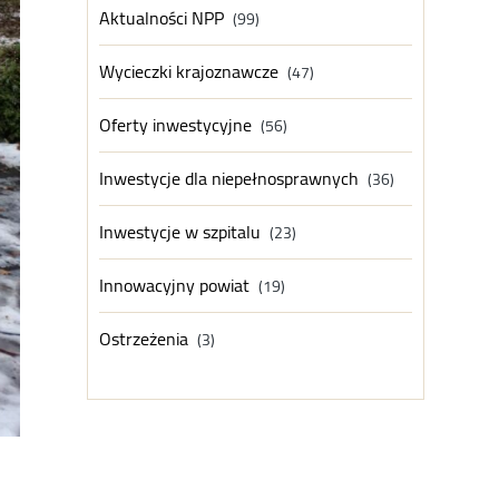
Aktualności NPP
(99)
Wycieczki krajoznawcze
(47)
Oferty inwestycyjne
(56)
Inwestycje dla niepełnosprawnych
(36)
Inwestycje w szpitalu
(23)
Innowacyjny powiat
(19)
Ostrzeżenia
(3)