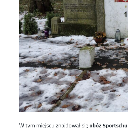
W tym miejscu znajdował się
obóz Sportschu