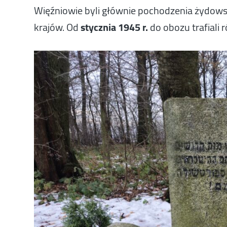
Więźniowie byli głównie pochodzenia żydowskie
krajów. Od
stycznia 1945 r.
do obozu trafiali