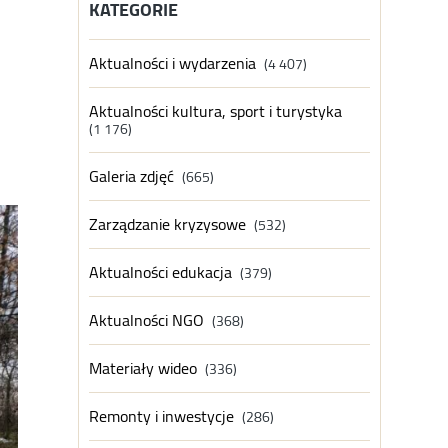
KATEGORIE
Aktualności i wydarzenia
(4 407)
Aktualności kultura, sport i turystyka
(1 176)
Galeria zdjęć
(665)
Zarządzanie kryzysowe
(532)
Aktualności edukacja
(379)
Aktualności NGO
(368)
Materiały wideo
(336)
Remonty i inwestycje
(286)