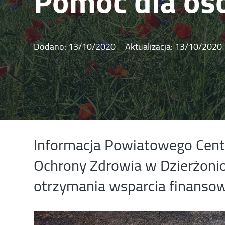
Pomoc dla os
Dodano:
13/10/2020
Aktualizacja:
13/10/2020
Informacja Powiatowego Cent
Ochrony Zdrowia w Dzierżoni
otrzymania wsparcia finanso