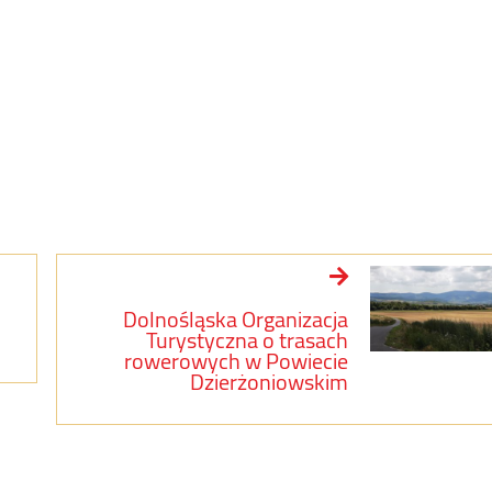
Dolnośląska Organizacja
Turystyczna o trasach
rowerowych w Powiecie
Dzierżoniowskim