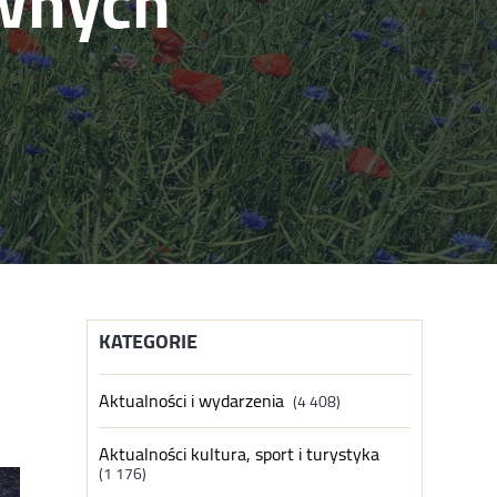
awnych
KATEGORIE
Aktualności i wydarzenia
(4 408)
Aktualności kultura, sport i turystyka
(1 176)