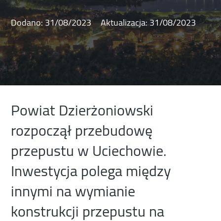
Dodano:
31/08/2023
Aktualizacja:
31/08/2023
Powiat Dzierżoniowski
rozpoczął przebudowę
przepustu w Uciechowie.
Inwestycja polega między
innymi na wymianie
konstrukcji przepustu na