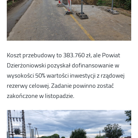
Koszt przebudowy to 383.760 zł, ale Powiat
Dzierżoniowski pozyskał dofinansowanie w
wysokości 50% wartości inwestycji z rządowej
rezerwy celowej. Zadanie powinno zostać
zakończone w listopadzie.