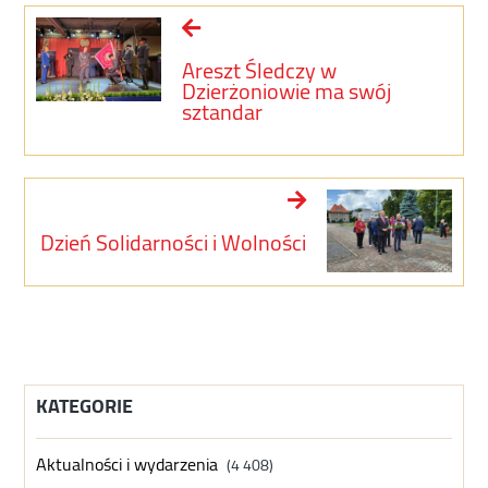
Areszt Śledczy w
Dzierżoniowie ma swój
sztandar
Dzień Solidarności i Wolności
KATEGORIE
Aktualności i wydarzenia
(4 408)