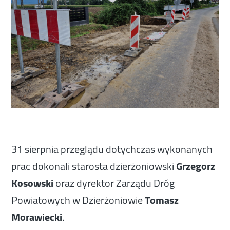
31 sierpnia przeglądu dotychczas wykonanych
prac dokonali starosta dzierżoniowski
Grzegorz
Kosowski
oraz dyrektor Zarządu Dróg
Powiatowych w Dzierżoniowie
Tomasz
Morawiecki
.