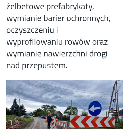
żelbetowe prefabrykaty,
wymianie barier ochronnych,
oczyszczeniu i
wyprofilowaniu rowów oraz
wymianie nawierzchni drogi
nad przepustem.