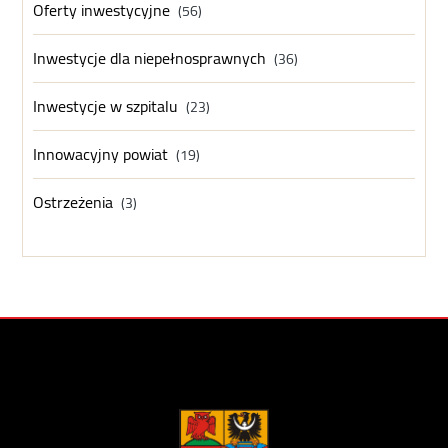
Oferty inwestycyjne
(56)
Inwestycje dla niepełnosprawnych
(36)
Inwestycje w szpitalu
(23)
Innowacyjny powiat
(19)
Ostrzeżenia
(3)