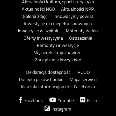
Aktualności kultura, sport i turystyka
Aktualności NGO
Aktualności NPP
Galeria zdjęć
Innowacyjny powiat
Inwestycje dla niepełnosprawnych
Inwestycje w szpitalu
Materiały wideo
Oferty inwestycyjne
Ostrzeżenia
Remonty i inwestycje
Wycieczki krajoznawcze
Zarządzanie kryzysowe
Deklaracja dostępności
RODO
Polityka plików Cookie
Mapa serwisu
Klauzula informacyjna dot. Facebooka
Facebook
YouTube
Flickr
Instagram