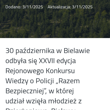
Dodano:
3/11/2025
Aktualizacja:
3/11/2025
30 października w Bielawie
odbyła się XXVII edycja
Rejonowego Konkursu
Wiedzy o Policji „Razem
Bezpieczniej”, w której
udział wzięła młodzież z