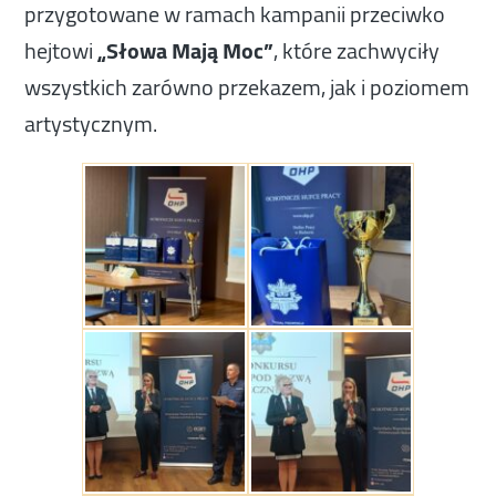
przygotowane w ramach kampanii przeciwko
hejtowi
„Słowa Mają Moc”
, które zachwyciły
wszystkich zarówno przekazem, jak i poziomem
artystycznym.