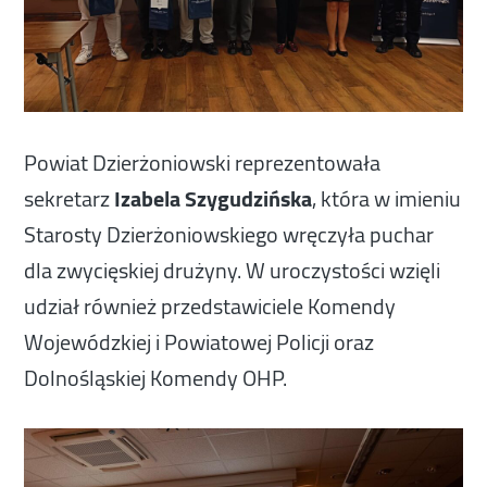
Powiat Dzierżoniowski reprezentowała
sekretarz
Izabela Szygudzińska
, która w imieniu
Starosty Dzierżoniowskiego wręczyła puchar
dla zwycięskiej drużyny. W uroczystości wzięli
udział również przedstawiciele Komendy
Wojewódzkiej i Powiatowej Policji oraz
Dolnośląskiej Komendy OHP.