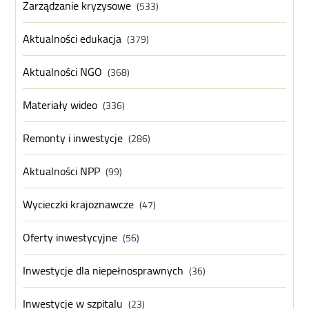
Zarządzanie kryzysowe
(533)
Aktualności edukacja
(379)
Aktualności NGO
(368)
Materiały wideo
(336)
Remonty i inwestycje
(286)
Aktualności NPP
(99)
Wycieczki krajoznawcze
(47)
Oferty inwestycyjne
(56)
Inwestycje dla niepełnosprawnych
(36)
Inwestycje w szpitalu
(23)