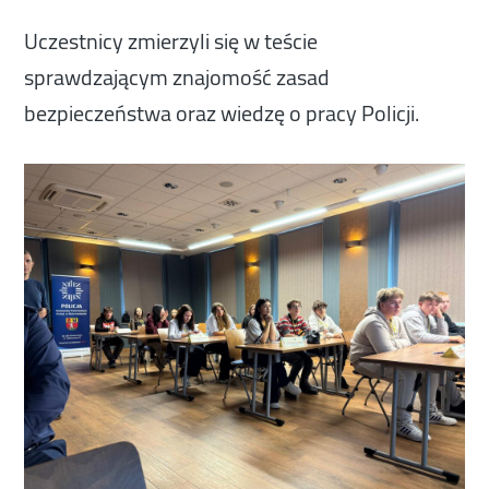
Uczestnicy zmierzyli się w teście
sprawdzającym znajomość zasad
bezpieczeństwa oraz wiedzę o pracy Policji.