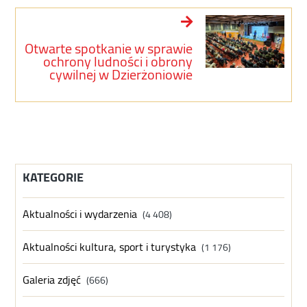
Otwarte spotkanie w sprawie
ochrony ludności i obrony
cywilnej w Dzierżoniowie
KATEGORIE
Aktualności i wydarzenia
(4 408)
Aktualności kultura, sport i turystyka
(1 176)
Galeria zdjęć
(666)