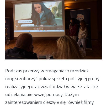
Podczas przerwy w zmaganiach młodzież
mogła zobaczyć pokaz sprzętu policyjnej grupy
realizacyjnej oraz wziąć udział w warsztatach z
udzielania pierwszej pomocy. Dużym
zainteresowaniem cieszyły się również filmy