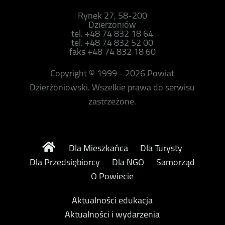
Rynek 27, 58-200
Dzierżoniów
tel. +48 74 832 18 64
tel. +48 74 832 52 00
faks +48 74 832 18 60
Copyright © 1999 - 2026 Powiat
Dzierżoniowski. Wszelkie prawa do serwisu
zastrzeżone.
Dla Mieszkańca
Dla Turysty
Dla Przedsiębiorcy
Dla NGO
Samorząd
O Powiecie
Aktualności edukacja
Aktualności i wydarzenia