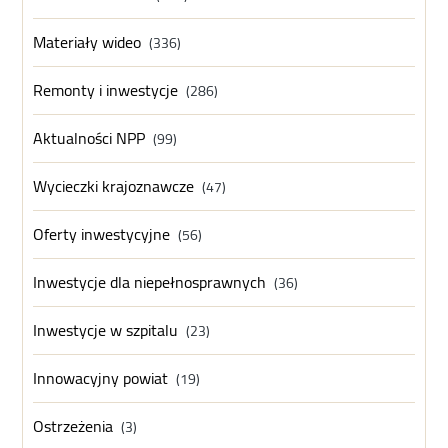
Materiały wideo
(336)
Remonty i inwestycje
(286)
Aktualności NPP
(99)
Wycieczki krajoznawcze
(47)
Oferty inwestycyjne
(56)
Inwestycje dla niepełnosprawnych
(36)
Inwestycje w szpitalu
(23)
Innowacyjny powiat
(19)
Ostrzeżenia
(3)