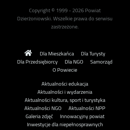
Copyright © 1999 - 2026 Powiat
Dzierżoniowski. Wszelkie prawa do serwisu
zastrzeżone.
Dla Mieszkańca
Dla Turysty
Dla Przedsiębiorcy
Dla NGO
Samorząd
O Powiecie
Aktualności edukacja
Aktualności i wydarzenia
Aktualności kultura, sport i turystyka
Aktualności NGO
Aktualności NPP
Galeria zdjęć
Innowacyjny powiat
Inwestycje dla niepełnosprawnych