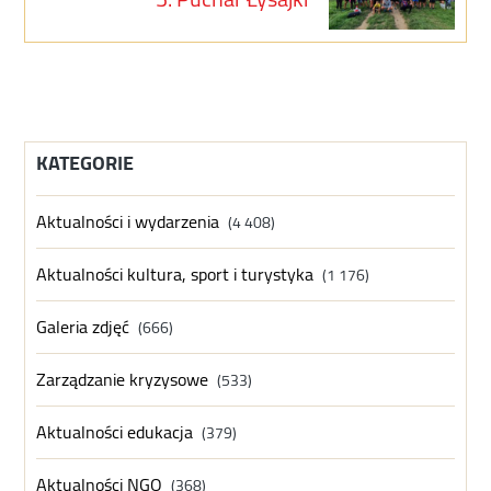
KATEGORIE
Aktualności i wydarzenia
(4 408)
Aktualności kultura, sport i turystyka
(1 176)
Galeria zdjęć
(666)
Zarządzanie kryzysowe
(533)
Aktualności edukacja
(379)
Aktualności NGO
(368)