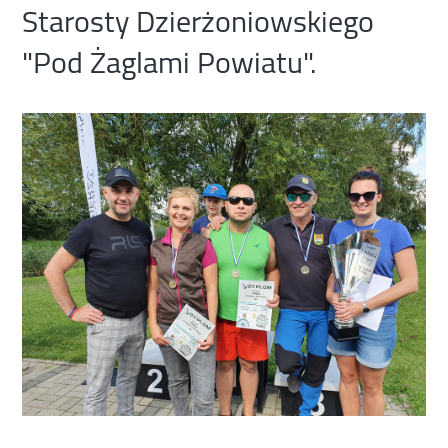
Starosty Dzierżoniowskiego
"Pod Żaglami Powiatu".