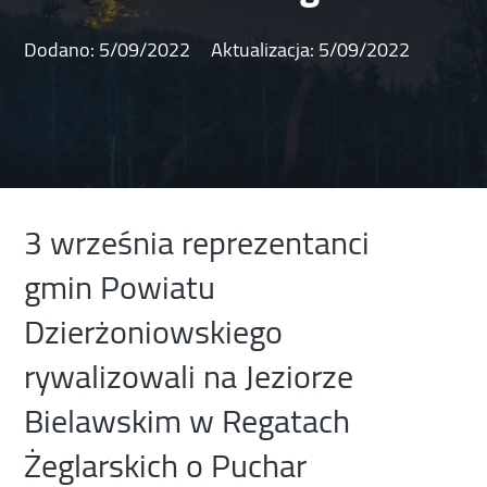
Dodano:
5/09/2022
Aktualizacja:
5/09/2022
3 września reprezentanci
gmin Powiatu
Dzierżoniowskiego
rywalizowali na Jeziorze
Bielawskim w Regatach
Żeglarskich o Puchar