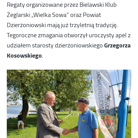
Regaty organizowane przez Bielawski Klub
Żeglarski „Wielka Sowa” oraz Powiat
Dzierżoniowski mają już trzyletnią tradycję.
Tegoroczne zmagania otworzył uroczysty apel z
udziałem starosty dzierżoniowskiego
Grzegorza
Kosowskiego
.