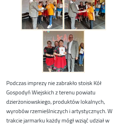
Podczas imprezy nie zabrakło stoisk Kół
Gospodyń Wiejskich z terenu powiatu
dzierżoniowskiego, produktów lokalnych,
wyrobów rzemieślniczych i artystycznych. W
trakcie jarmarku każdy mógł wziąć udział w