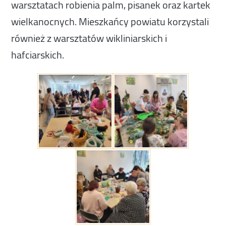
warsztatach robienia palm, pisanek oraz kartek
wielkanocnych. Mieszkańcy powiatu korzystali
również z warsztatów wikliniarskich i
hafciarskich.