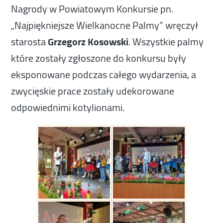
Nagrody w Powiatowym Konkursie pn.
„Najpiękniejsze Wielkanocne Palmy” wręczył
starosta
Grzegorz Kosowski
. Wszystkie palmy
które zostały zgłoszone do konkursu były
eksponowane podczas całego wydarzenia, a
zwycięskie prace zostały udekorowane
odpowiednimi kotylionami.