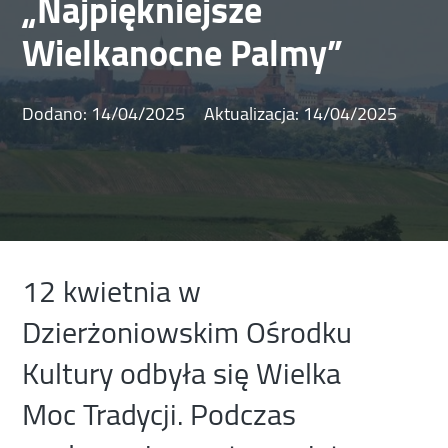
„Najpiękniejsze
Wielkanocne Palmy”
Dodano:
14/04/2025
Aktualizacja:
14/04/2025
12 kwietnia w
Dzierżoniowskim Ośrodku
Kultury odbyła się Wielka
Moc Tradycji. Podczas