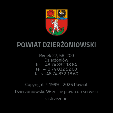
POWIAT DZIERŻONIOWSKI
Rynek 27, 58-200
Dzierżoniów
tel. +48 74 832 18 64
tel. +48 74 832 52 00
faks +48 74 832 18 60
Copyright © 1999 - 2026 Powiat
Dzierżoniowski. Wszelkie prawa do serwisu
zastrzeżone.