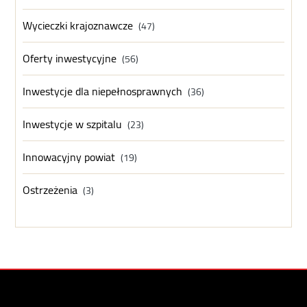
Wycieczki krajoznawcze
(47)
Oferty inwestycyjne
(56)
Inwestycje dla niepełnosprawnych
(36)
Inwestycje w szpitalu
(23)
Innowacyjny powiat
(19)
Ostrzeżenia
(3)