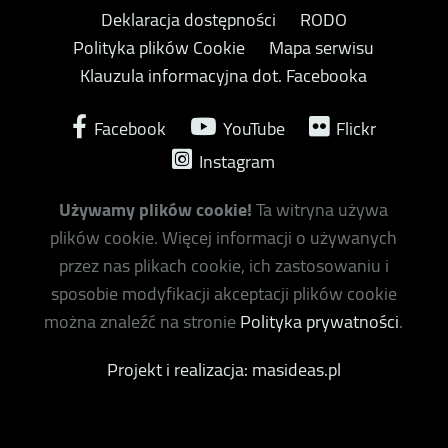
Deklaracja dostępności
RODO
Polityka plików Cookie
Mapa serwisu
Klauzula informacyjna dot. Facebooka
Facebook
YouTube
Flickr
Instagram
Używamy plików cookie!
Ta witryna używa
plików cookie. Więcej informacji o używanych
przez nas plikach cookie, ich zastosowaniu i
sposobie modyfikacji akceptacji plików cookie
można znaleźć na stronie
Polityka prywatności
.
Projekt i realizacja: masideas.pl