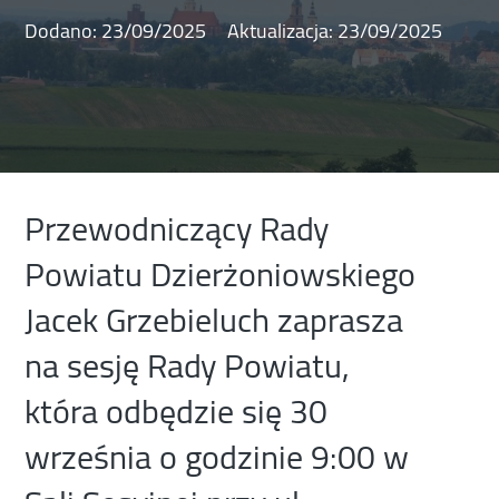
Dodano:
23/09/2025
Aktualizacja:
23/09/2025
Przewodniczący Rady
Powiatu Dzierżoniowskiego
Jacek Grzebieluch zaprasza
na sesję Rady Powiatu,
która odbędzie się 30
września o godzinie 9:00 w