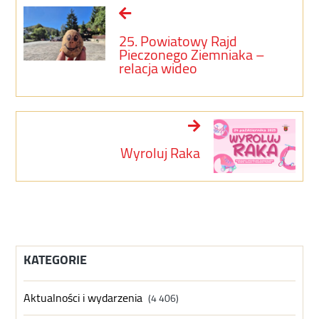
25. Powiatowy Rajd
Pieczonego Ziemniaka –
relacja wideo
Wyroluj Raka
KATEGORIE
Aktualności i wydarzenia
(4 406)