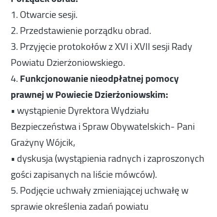
1. Otwarcie sesji.
2. Przedstawienie porządku obrad.
3. Przyjęcie protokołów z XVI i XVII sesji Rady
Powiatu Dzierżoniowskiego.
4.
Funkcjonowanie nieodpłatnej pomocy
prawnej w Powiecie Dzierżoniowskim:
• wystąpienie Dyrektora Wydziału
Bezpieczeństwa i Spraw Obywatelskich- Pani
Grażyny Wójcik,
• dyskusja (wystąpienia radnych i zaproszonych
gości zapisanych na liście mówców).
5. Podjęcie uchwały zmieniającej uchwałę w
sprawie określenia zadań powiatu