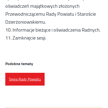
oświadczeń majątkowych złożonych
Przewodniczącemu Rady Powiatu i Staroście
Dzierżoniowskiemu.
10. Informacje bieżące i oświadczenia Radnych.
11. Zamknięcie sesji.
Podobne tematy
Sesja Rady Powiatu