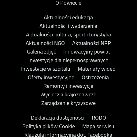
O Powiecie
Aktualności edukacja
Aktualności i wydarzenia
Aktualności kultura, sport i turystyka
Aktualności NGO
Aktualności NPP
Galeria zdjęć
Innowacyjny powiat
Inwestycje dla niepełnosprawnych
Inwestycje w szpitalu
Materiały wideo
Oferty inwestycyjne
Ostrzeżenia
Remonty i inwestycje
Wycieczki krajoznawcze
Zarządzanie kryzysowe
Deklaracja dostępności
RODO
Polityka plików Cookie
Mapa serwisu
Klauzula informacyjna dot. Facebooka