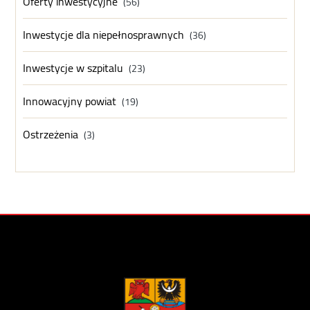
Oferty inwestycyjne
(56)
Inwestycje dla niepełnosprawnych
(36)
Inwestycje w szpitalu
(23)
Innowacyjny powiat
(19)
Ostrzeżenia
(3)