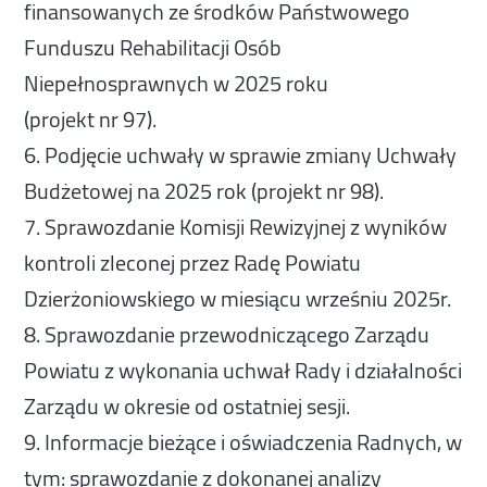
finansowanych ze środków Państwowego
Funduszu Rehabilitacji Osób
Niepełnosprawnych w 2025 roku
(projekt nr 97).
6. Podjęcie uchwały w sprawie zmiany Uchwały
Budżetowej na 2025 rok (projekt nr 98).
7. Sprawozdanie Komisji Rewizyjnej z wyników
kontroli zleconej przez Radę Powiatu
Dzierżoniowskiego w miesiącu wrześniu 2025r.
8. Sprawozdanie przewodniczącego Zarządu
Powiatu z wykonania uchwał Rady i działalności
Zarządu w okresie od ostatniej sesji.
9. Informacje bieżące i oświadczenia Radnych, w
tym: sprawozdanie z dokonanej analizy