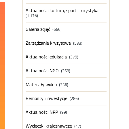
Aktualności kultura, sport i turystyka
(1 176)
Galeria zdjęć
(666)
Zarządzanie kryzysowe
(533)
Aktualności edukacja
(379)
Aktualności NGO
(368)
Materiały wideo
(336)
Remonty i inwestycje
(286)
Aktualności NPP
(99)
Wycieczki krajoznawcze
(47)