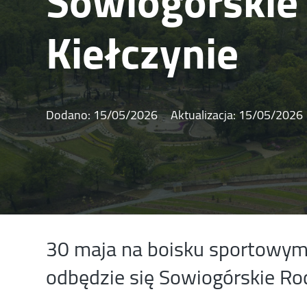
Sowiogórskie
Kiełczynie
Dodano:
15/05/2026
Aktualizacja:
15/05/2026
30 maja na boisku sportowym
odbędzie się Sowiogórskie Ro