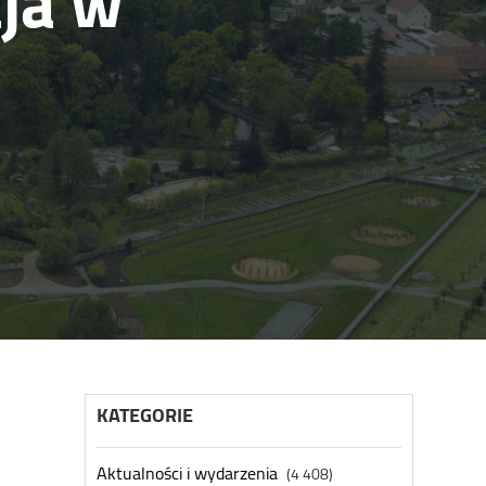
ja w
KATEGORIE
Aktualności i wydarzenia
(4 408)