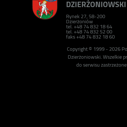
DZIERŻONIOWSKI
Rynek 27, 58-200
Dzierżoniów
tel. +48 74 832 18 64
tel. +48 74 832 52 00
faks +48 74 832 18 60
Copyright © 1999 - 2026 P
Dzierżoniowski. Wszelkie 
do serwisu zastrzeżone