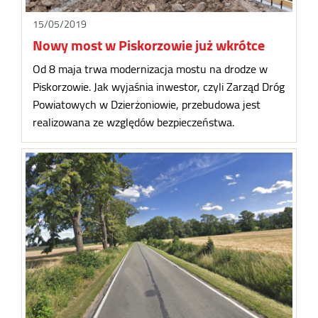
15/05/2019
Nowy most w Piskorzowie już wkrótce
Od 8 maja trwa modernizacja mostu na drodze w
Piskorzowie. Jak wyjaśnia inwestor, czyli Zarząd Dróg
Powiatowych w Dzierżoniowie, przebudowa jest
realizowana ze względów bezpieczeństwa.