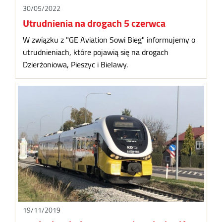
30/05/2022
Utrudnienia na drogach 5 czerwca
W związku z "GE Aviation Sowi Bieg" informujemy o
utrudnieniach, które pojawią się na drogach
Dzierżoniowa, Pieszyc i Bielawy.
19/11/2019