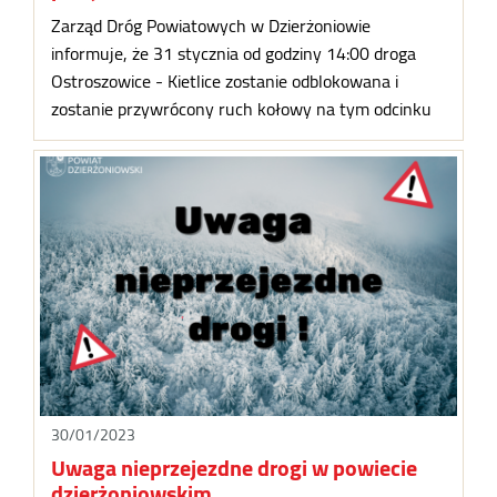
Zarząd Dróg Powiatowych w Dzierżoniowie
informuje, że 31 stycznia od godziny 14:00 droga
Ostroszowice - Kietlice zostanie odblokowana i
zostanie przywrócony ruch kołowy na tym odcinku
30/01/2023
Uwaga nieprzejezdne drogi w powiecie
dzierżoniowskim