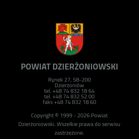
POWIAT DZIERŻONIOWSKI
Rynek 27, 58-200
Dzierżoniów
tel. +48 74 832 18 64
tel. +48 74 832 52 00
faks +48 74 832 18 60
Copyright © 1999 - 2026 Powiat
Dzierżoniowski. Wszelkie prawa do serwisu
zastrzeżone.