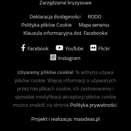
Zarządzanie kryzysowe
Deklaracja dostępności
RODO
Polityka plików Cookie
Mapa serwisu
Klauzula informacyjna dot. Facebooka
Facebook
YouTube
Flickr
Instagram
Używamy plików cookie!
Ta witryna używa
plików cookie. Więcej informacji o używanych
przez nas plikach cookie, ich zastosowaniu i
sposobie modyfikacji akceptacji plików cookie
można znaleźć na stronie
Polityka prywatności
.
Projekt i realizacja: masideas.pl