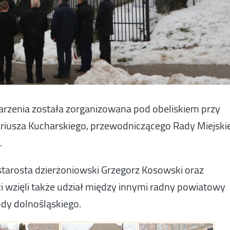
arzenia została zorganizowana pod obeliskiem przy
riusza Kucharskiego, przewodniczącego Rady Miejskie
.
starosta dzierżoniowski Grzegorz Kosowski oraz
i wzięli także udział między innymi radny powiatowy
dy dolnośląskiego.