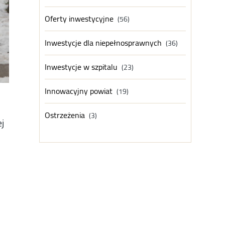
Oferty inwestycyjne
(56)
Inwestycje dla niepełnosprawnych
(36)
Inwestycje w szpitalu
(23)
Innowacyjny powiat
(19)
Ostrzeżenia
(3)
j