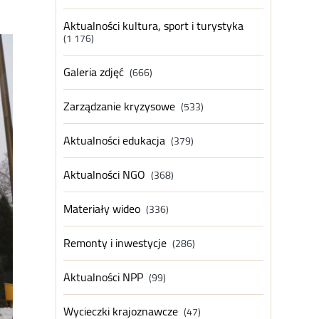
Aktualności kultura, sport i turystyka
(1 176)
Galeria zdjęć
(666)
Zarządzanie kryzysowe
(533)
Aktualności edukacja
(379)
Aktualności NGO
(368)
Materiały wideo
(336)
Remonty i inwestycje
(286)
Aktualności NPP
(99)
Wycieczki krajoznawcze
(47)