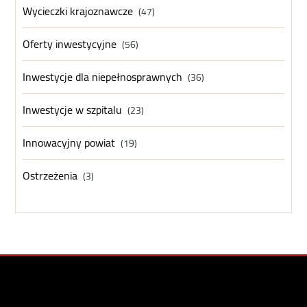
Wycieczki krajoznawcze
(47)
Oferty inwestycyjne
(56)
Inwestycje dla niepełnosprawnych
(36)
Inwestycje w szpitalu
(23)
Innowacyjny powiat
(19)
Ostrzeżenia
(3)