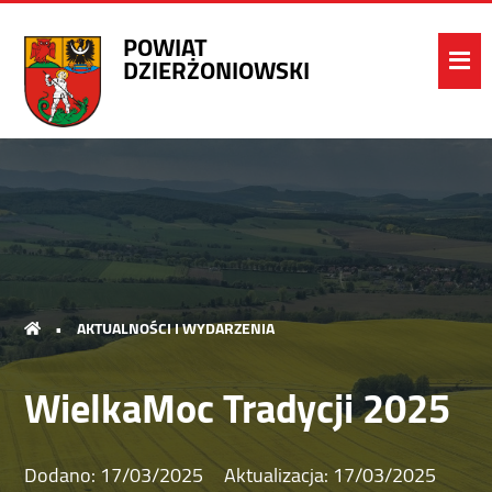
POWIAT
DZIERŻONIOWSKI
•
AKTUALNOŚCI I WYDARZENIA
WielkaMoc Tradycji 2025
Dodano:
17/03/2025
Aktualizacja:
17/03/2025