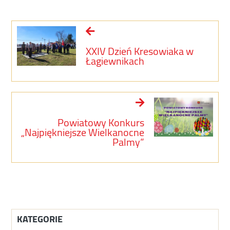
XXIV Dzień Kresowiaka w
Łagiewnikach
Powiatowy Konkurs
„Najpiękniejsze Wielkanocne
Palmy”
KATEGORIE