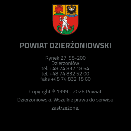
POWIAT DZIERŻONIOWSKI
Rynek 27, 58-200
Dzierżoniów
tel. +48 74 832 18 64
tel. +48 74 832 52 00
faks +48 74 832 18 60
Copyright © 1999 - 2026 Powiat
Dzierżoniowski. Wszelkie prawa do serwisu
zastrzeżone.