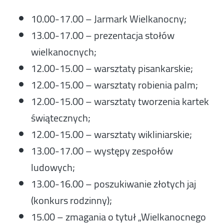
10.00-17.00 – Jarmark Wielkanocny;
13.00-17.00 – prezentacja stołów
wielkanocnych;
12.00-15.00 – warsztaty pisankarskie;
12.00-15.00 – warsztaty robienia palm;
12.00-15.00 – warsztaty tworzenia kartek
świątecznych;
12.00-15.00 – warsztaty wikliniarskie;
13.00-17.00 – występy zespołów
ludowych;
13.00-16.00 – poszukiwanie złotych jaj
(konkurs rodzinny);
15.00 – zmagania o tytuł „Wielkanocnego