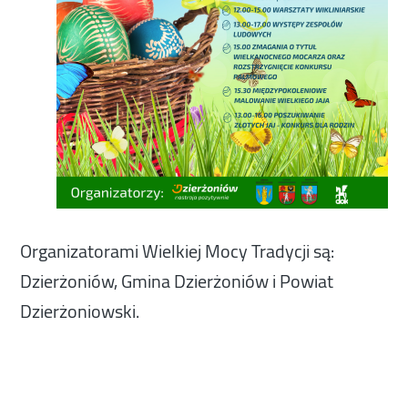
Organizatorami Wielkiej Mocy Tradycji są:
Dzierżoniów, Gmina Dzierżoniów i Powiat
Dzierżoniowski.