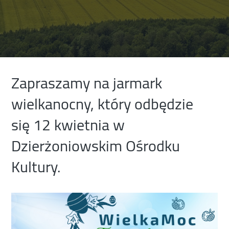
Zapraszamy na jarmark
wielkanocny, który odbędzie
się 12 kwietnia w
Dzierżoniowskim Ośrodku
Kultury.