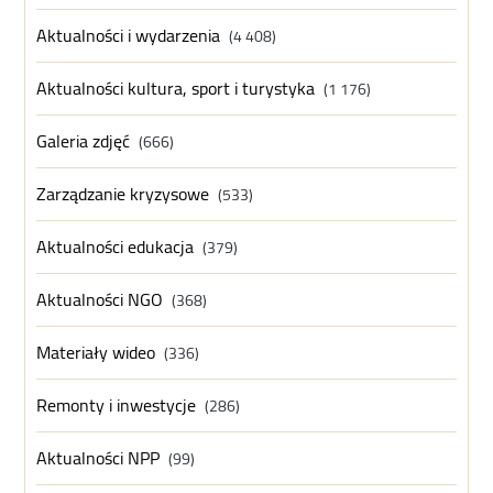
Aktualności i wydarzenia
(4 408)
Aktualności kultura, sport i turystyka
(1 176)
Galeria zdjęć
(666)
Zarządzanie kryzysowe
(533)
Aktualności edukacja
(379)
Aktualności NGO
(368)
Materiały wideo
(336)
Remonty i inwestycje
(286)
Aktualności NPP
(99)