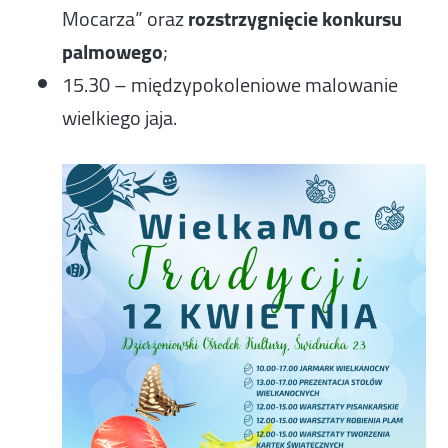
Mocarza” oraz
rozstrzygnięcie konkursu
palmowego
;
15.30 – międzypokoleniowe malowanie
wielkiego jaja.