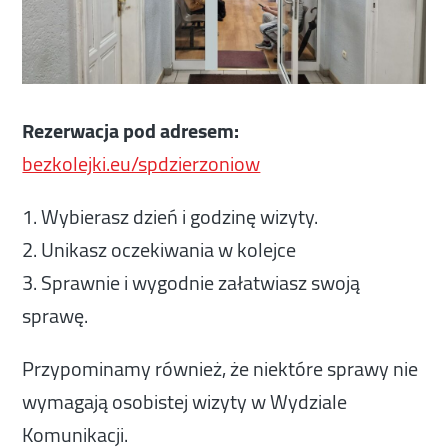
Rezerwacja pod adresem:
bezkolejki.eu/spdzierzoniow
1. Wybierasz dzień i godzinę wizyty.
2. Unikasz oczekiwania w kolejce
3. Sprawnie i wygodnie załatwiasz swoją
sprawę.
Przypominamy również, że niektóre sprawy nie
wymagają osobistej wizyty w Wydziale
Komunikacji.