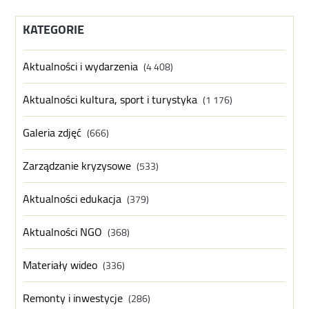
KATEGORIE
Aktualności i wydarzenia
(4 408)
Aktualności kultura, sport i turystyka
(1 176)
Galeria zdjęć
(666)
Zarządzanie kryzysowe
(533)
Aktualności edukacja
(379)
Aktualności NGO
(368)
Materiały wideo
(336)
Remonty i inwestycje
(286)