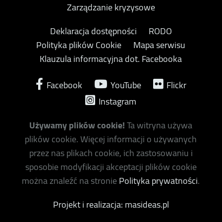
Zarządzanie kryzysowe
Deklaracja dostępności
RODO
Polityka plików Cookie
Mapa serwisu
Klauzula informacyjna dot. Facebooka
Facebook
YouTube
Flickr
Instagram
Używamy plików cookie!
Ta witryna używa
plików cookie. Więcej informacji o używanych
przez nas plikach cookie, ich zastosowaniu i
sposobie modyfikacji akceptacji plików cookie
można znaleźć na stronie
Polityka prywatności
.
Projekt i realizacja: masideas.pl