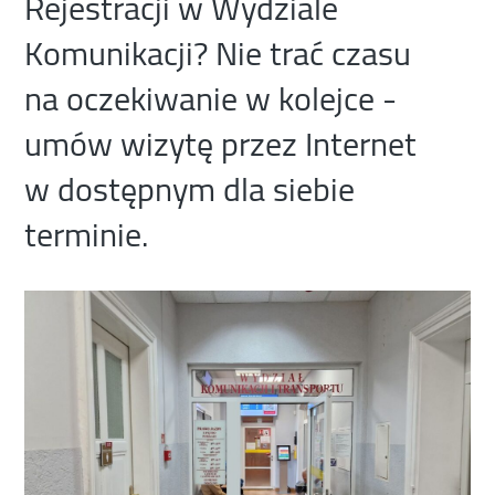
Rejestracji w Wydziale
Komunikacji? Nie trać czasu
na oczekiwanie w kolejce -
umów wizytę przez Internet
w dostępnym dla siebie
terminie.