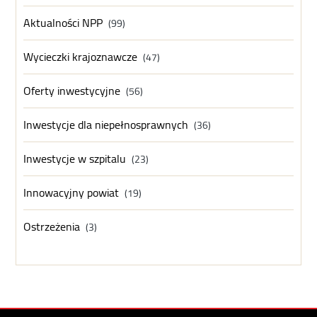
Aktualności NPP
(99)
Wycieczki krajoznawcze
(47)
Oferty inwestycyjne
(56)
Inwestycje dla niepełnosprawnych
(36)
Inwestycje w szpitalu
(23)
Innowacyjny powiat
(19)
Ostrzeżenia
(3)