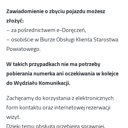
Zawiadomienie o zbyciu pojazdu możesz
złożyć:
– za pośrednictwem e-Doręczeń,
– osobiście w Biurze Obsługi Klienta Starostwa
Powiatowego.
W takich przypadkach nie ma potrzeby
pobierania numerka ani oczekiwania w kolejce
do Wydziału Komunikacji.
Zachęcamy do korzystania z elektronicznych
form kontaktu oraz internetowej rezerwacji
wizyt.
Dzięki temu obsługa przebiega sprawniej,