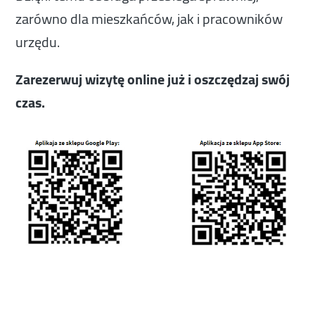
zarówno dla mieszkańców, jak i pracowników
urzędu.
Zarezerwuj wizytę online już i oszczędzaj swój
czas.