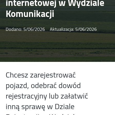
internetowej w Wydziale
Komunikacji
Dodano:
5/06/2026
Aktualizacja:
5/06/2026
Chcesz zarejestrować
pojazd, odebrać dowód
rejestracyjny lub załatwić
inną sprawę w Dziale