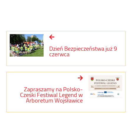
Dzień Bezpieczeństwa już 9
czerwca
Zapraszamy na Polsko-
Czeski Festiwal Legend w
Arboretum Wojsławice