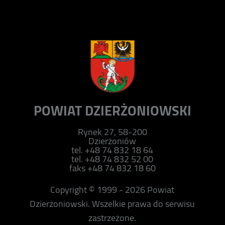
POWIAT DZIERŻONIOWSKI
Rynek 27, 58-200
Dzierżoniów
tel. +48 74 832 18 64
tel. +48 74 832 52 00
faks +48 74 832 18 60
Copyright © 1999 - 2026 Powiat
Dzierżoniowski. Wszelkie prawa do serwisu
zastrzeżone.