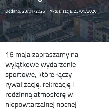
Dodano:
23/01/2026
Aktualizacja:
23/01/2026
16 maja zapraszamy na
wyjątkowe wydarzenie
sportowe, które łączy
rywalizację, rekreację i
rodzinną atmosferę w
niepowtarzalnej nocnej