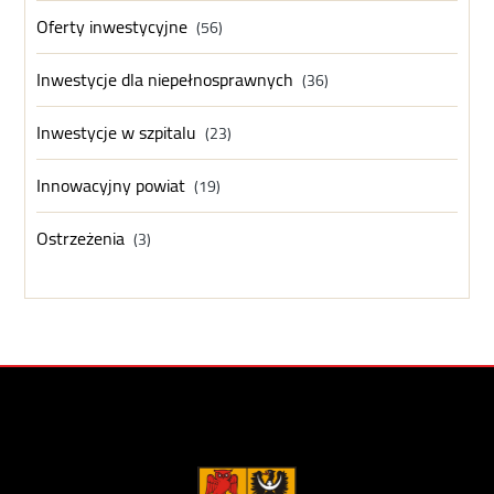
Oferty inwestycyjne
(56)
Inwestycje dla niepełnosprawnych
(36)
Inwestycje w szpitalu
(23)
Innowacyjny powiat
(19)
Ostrzeżenia
(3)