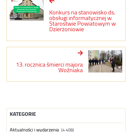
Konkurs na stanowisko ds.
obsługi informatycznej w
Starostwie Powiatowym w
Dzierżoniowie
13. rocznica śmierci majora
Woźniaka
KATEGORIE
Aktualności i wydarzenia
(4 408)