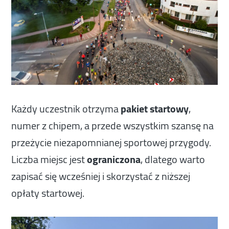
Każdy uczestnik otrzyma
pakiet startowy
,
numer z chipem, a przede wszystkim szansę na
przeżycie niezapomnianej sportowej przygody.
Liczba miejsc jest
ograniczona
, dlatego warto
zapisać się wcześniej i skorzystać z niższej
opłaty startowej.