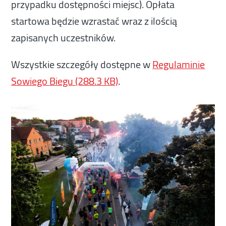
przypadku dostępności miejsc). Opłata
startowa będzie wzrastać wraz z ilością
zapisanych uczestników.
Wszystkie szczegóły dostępne w
Regulaminie
Sowiego Biegu (288.3 KB)
.