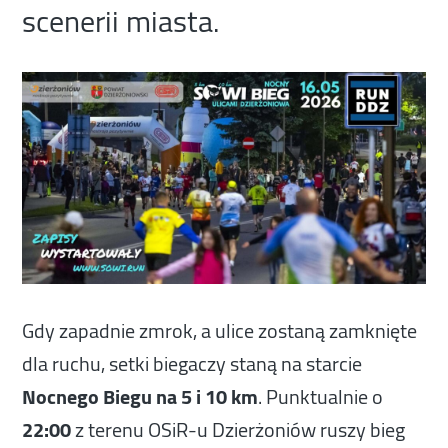
scenerii miasta.
Gdy zapadnie zmrok, a ulice zostaną zamknięte
dla ruchu, setki biegaczy staną na starcie
Nocnego Biegu na 5 i 10 km
. Punktualnie o
22:00
z terenu OSiR-u Dzierżoniów ruszy bieg