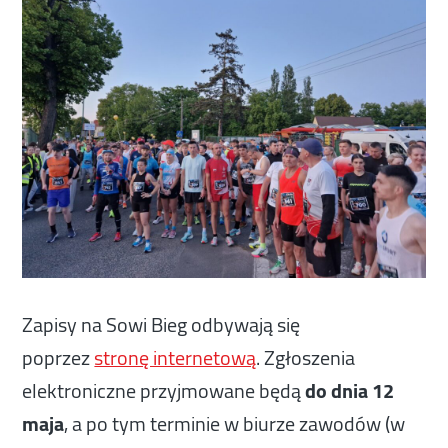
Zapisy na Sowi Bieg odbywają się
poprzez
stronę internetową
. Zgłoszenia
elektroniczne przyjmowane będą
do dnia 12
maja
, a po tym terminie w biurze zawodów (w