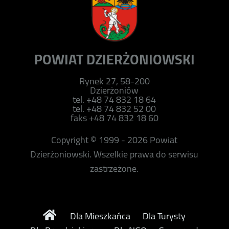
POWIAT DZIERŻONIOWSKI
Rynek 27, 58-200
Dzierżoniów
tel. +48 74 832 18 64
tel. +48 74 832 52 00
faks +48 74 832 18 60
Copyright © 1999 - 2026 Powiat
Dzierżoniowski. Wszelkie prawa do serwisu
zastrzeżone.
Dla Mieszkańca
Dla Turysty