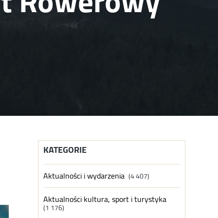
ot Rowerowy
KATEGORIE
Aktualności i wydarzenia
(4 407)
Aktualności kultura, sport i turystyka
(1 176)