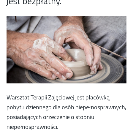
jest bezpłatny.
Warsztat Terapii Zajęciowej jest placówką
pobytu dziennego dla osób niepełnosprawnych,
posiadających orzeczenie o stopniu
niepełnosprawności.