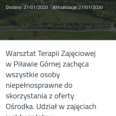
Dodano:
27/01/2020
Aktualizacja:
27/01/2020
Warsztat Terapii Zajęciowej
w Piławie Górnej zachęca
wszystkie osoby
niepełnosprawne do
skorzystania z oferty
Ośrodka. Udział w zajęciach