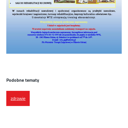
Podobne tematy
zdrowie