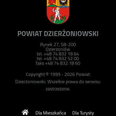
POWIAT DZIERŻONIOWSKI
Rynek 27, 58-200
Dzierżoniów
tel. +48 74 832 18 64
tel. +48 74 832 52 00
faks +48 74 832 18 60
Copyright © 1999 - 2026 Powiat
Dzierżoniowski. Wszelkie prawa do serwisu
zastrzeżone.
Dla Mieszkańca
Dla Turysty