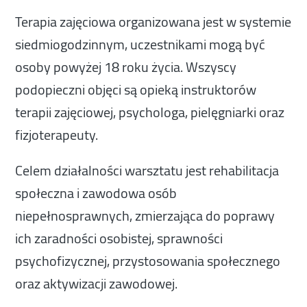
Terapia zajęciowa organizowana jest w systemie
siedmiogodzinnym, uczestnikami mogą być
osoby powyżej 18 roku życia. Wszyscy
podopieczni objęci są opieką instruktorów
terapii zajęciowej, psychologa, pielęgniarki oraz
fizjoterapeuty.
Celem działalności warsztatu jest rehabilitacja
społeczna i zawodowa osób
niepełnosprawnych, zmierzająca do poprawy
ich zaradności osobistej, sprawności
psychofizycznej, przystosowania społecznego
oraz aktywizacji zawodowej.