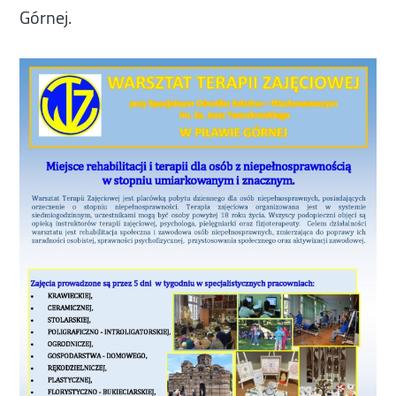
Górnej.