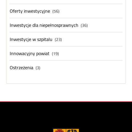
Oferty inwestycyjne
(56)
Inwestycje dla niepełnosprawnych
(36)
Inwestycje w szpitalu
(23)
Innowacyjny powiat
(19)
Ostrzeżenia
(3)