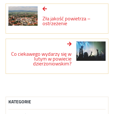
Zła jakość powietrza –
ostrzeżenie
Co ciekawego wydarzy się w
lutym w powiecie
dzierżoniowskim?
KATEGORIE