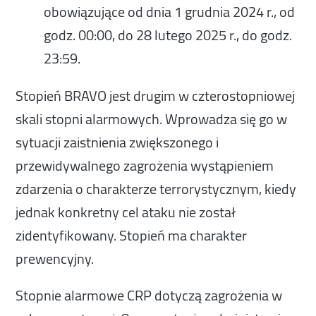
obowiązujące od dnia 1 grudnia 2024 r., od
godz. 00:00, do 28 lutego 2025 r., do godz.
23:59.
Stopień BRAVO jest drugim w czterostopniowej
skali stopni alarmowych. Wprowadza się go w
sytuacji zaistnienia zwiększonego i
przewidywalnego zagrożenia wystąpieniem
zdarzenia o charakterze terrorystycznym, kiedy
jednak konkretny cel ataku nie został
zidentyfikowany. Stopień ma charakter
prewencyjny.
Stopnie alarmowe CRP dotyczą zagrożenia w