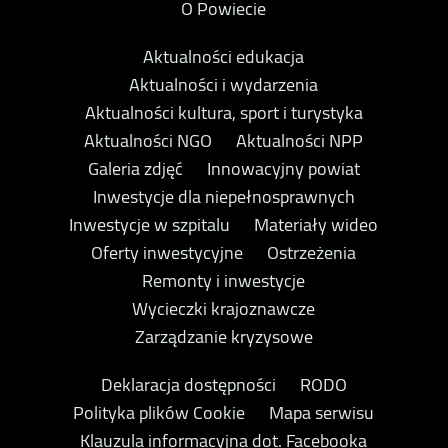
O Powiecie
Aktualności edukacja
Aktualności i wydarzenia
Aktualności kultura, sport i turystyka
Aktualności NGO
Aktualności NPP
Galeria zdjęć
Innowacyjny powiat
Inwestycje dla niepełnosprawnych
Inwestycje w szpitalu
Materiały wideo
Oferty inwestycyjne
Ostrzeżenia
Remonty i inwestycje
Wycieczki krajoznawcze
Zarządzanie kryzysowe
Deklaracja dostępności
RODO
Polityka plików Cookie
Mapa serwisu
Klauzula informacyjna dot. Facebooka