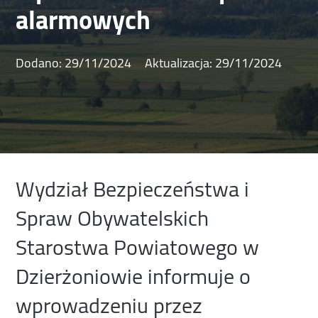
alarmowych
Dodano:
29/11/2024
Aktualizacja:
29/11/2024
Wydział Bezpieczeństwa i
Spraw Obywatelskich
Starostwa Powiatowego w
Dzierżoniowie informuje o
wprowadzeniu przez