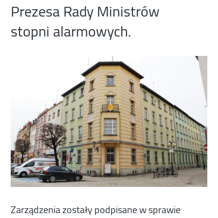
Prezesa Rady Ministrów
stopni alarmowych.
Zarządzenia zostały podpisane w sprawie