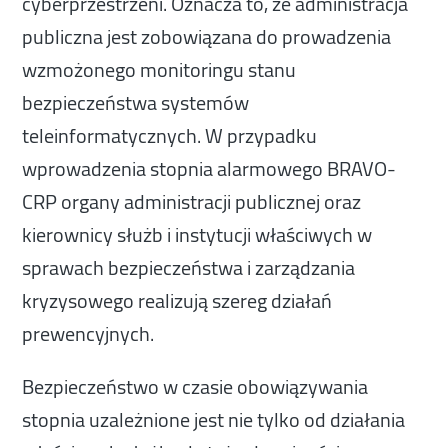
cyberprzestrzeni. Oznacza to, że administracja
publiczna jest zobowiązana do prowadzenia
wzmożonego monitoringu stanu
bezpieczeństwa systemów
teleinformatycznych. W przypadku
wprowadzenia stopnia alarmowego BRAVO-
CRP organy administracji publicznej oraz
kierownicy służb i instytucji właściwych w
sprawach bezpieczeństwa i zarządzania
kryzysowego realizują szereg działań
prewencyjnych.
Bezpieczeństwo w czasie obowiązywania
stopnia uzależnione jest nie tylko od działania