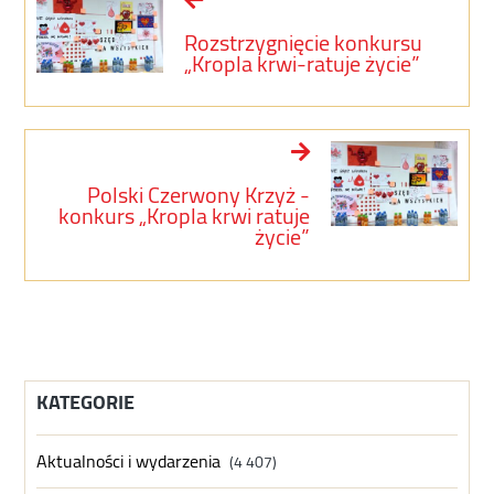
Rozstrzygnięcie konkursu
„Kropla krwi-ratuje życie”
Polski Czerwony Krzyż -
konkurs „Kropla krwi ratuje
życie”
KATEGORIE
Aktualności i wydarzenia
(4 407)