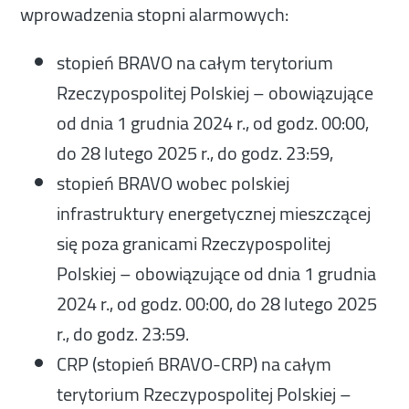
wprowadzenia stopni alarmowych:
stopień BRAVO na całym terytorium
Rzeczypospolitej Polskiej – obowiązujące
od dnia 1 grudnia 2024 r., od godz. 00:00,
do 28 lutego 2025 r., do godz. 23:59,
stopień BRAVO wobec polskiej
infrastruktury energetycznej mieszczącej
się poza granicami Rzeczypospolitej
Polskiej – obowiązujące od dnia 1 grudnia
2024 r., od godz. 00:00, do 28 lutego 2025
r., do godz. 23:59.
CRP (stopień BRAVO-CRP) na całym
terytorium Rzeczypospolitej Polskiej –