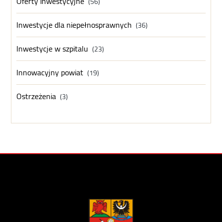
Oferty inwestycyjne
(56)
Inwestycje dla niepełnosprawnych
(36)
Inwestycje w szpitalu
(23)
Innowacyjny powiat
(19)
Ostrzeżenia
(3)