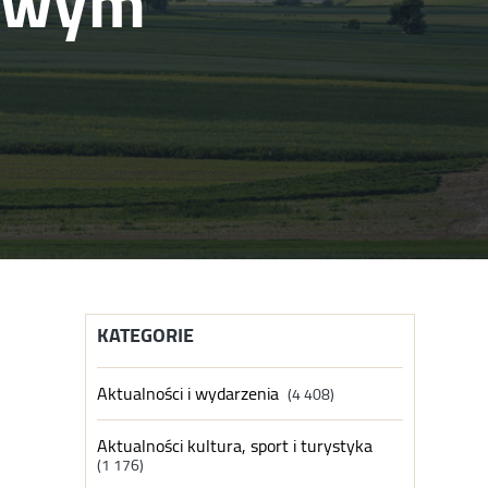
towym
KATEGORIE
Aktualności i wydarzenia
(4 408)
Aktualności kultura, sport i turystyka
(1 176)