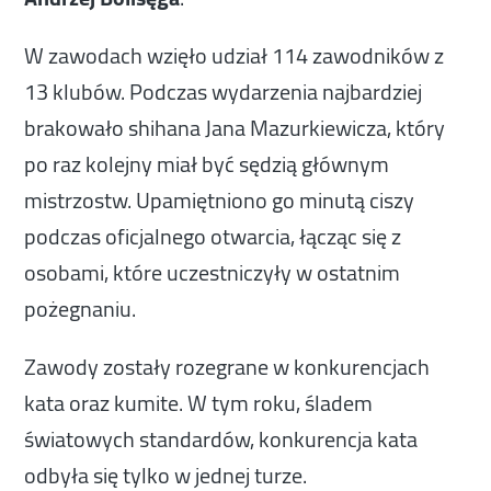
W zawodach wzięło udział 114 zawodników z
13 klubów. Podczas wydarzenia najbardziej
brakowało shihana Jana Mazurkiewicza, który
po raz kolejny miał być sędzią głównym
mistrzostw. Upamiętniono go minutą ciszy
podczas oficjalnego otwarcia, łącząc się z
osobami, które uczestniczyły w ostatnim
pożegnaniu.
Zawody zostały rozegrane w konkurencjach
kata oraz kumite. W tym roku, śladem
światowych standardów, konkurencja kata
odbyła się tylko w jednej turze.