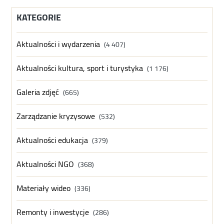
KATEGORIE
Aktualności i wydarzenia
(4 407)
Aktualności kultura, sport i turystyka
(1 176)
Galeria zdjęć
(665)
Zarządzanie kryzysowe
(532)
Aktualności edukacja
(379)
Aktualności NGO
(368)
Materiały wideo
(336)
Remonty i inwestycje
(286)