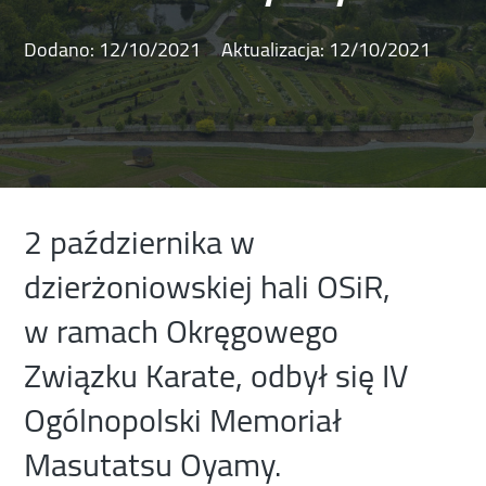
Dodano:
12/10/2021
Aktualizacja:
12/10/2021
2 października w
dzierżoniowskiej hali OSiR,
w ramach Okręgowego
Związku Karate, odbył się IV
Ogólnopolski Memoriał
Masutatsu Oyamy.