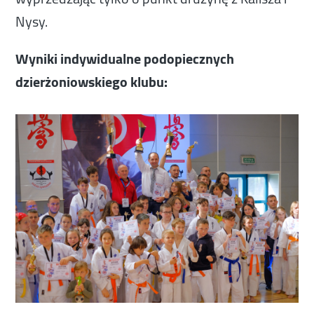
Nysy.
Wyniki indywidualne podopiecznych
dzierżoniowskiego klubu: