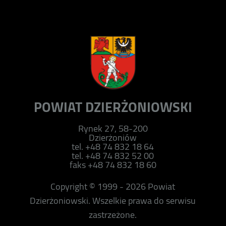
POWIAT DZIERŻONIOWSKI
Rynek 27, 58-200
Dzierżoniów
tel. +48 74 832 18 64
tel. +48 74 832 52 00
faks +48 74 832 18 60
Copyright © 1999 - 2026 Powiat
Dzierżoniowski. Wszelkie prawa do serwisu
zastrzeżone.