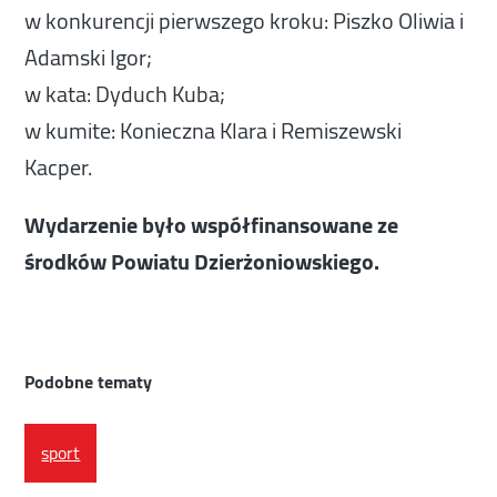
w konkurencji pierwszego kroku: Piszko Oliwia i
Adamski Igor;
w kata: Dyduch Kuba;
w kumite: Konieczna Klara i Remiszewski
Kacper.
Wydarzenie było współfinansowane ze
środków Powiatu Dzierżoniowskiego.
Podobne tematy
sport