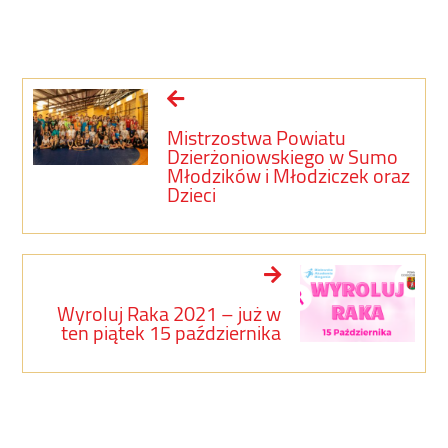
Mistrzostwa Powiatu
Dzierżoniowskiego w Sumo
Młodzików i Młodziczek oraz
Dzieci
Wyroluj Raka 2021 – już w
ten piątek 15 października