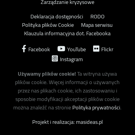
Zarządzanie kryzysowe
Deklaracja dostępności
RODO
Polityka plików Cookie
Mapa serwisu
Klauzula informacyjna dot. Facebooka
Facebook
YouTube
Flickr
Instagram
Używamy plików cookie!
Ta witryna używa
plików cookie. Więcej informacji o używanych
przez nas plikach cookie, ich zastosowaniu i
sposobie modyfikacji akceptacji plików cookie
można znaleźć na stronie
Polityka prywatności
.
Projekt i realizacja: masideas.pl