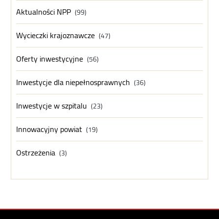
Aktualności NPP
(99)
Wycieczki krajoznawcze
(47)
Oferty inwestycyjne
(56)
Inwestycje dla niepełnosprawnych
(36)
Inwestycje w szpitalu
(23)
Innowacyjny powiat
(19)
Ostrzeżenia
(3)