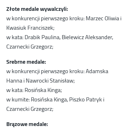
Złote medale wywalczyli:
w konkurencji pierwszego kroku: Marzec Oliwia i
Kwasiuk Franciszek;
w kata: Drabik Paulina, Bielewicz Aleksander,
Czarnecki Grzegorz;
Srebrne medale:
w konkurencji pierwszego kroku: Adamska
Hanna i Nawrocki Stanisław;
w kata: Rosińska Kinga;
w kumite: Rosińska Kinga, Piszko Patryk i
Czarnecki Grzegorz;
Brązowe medale: