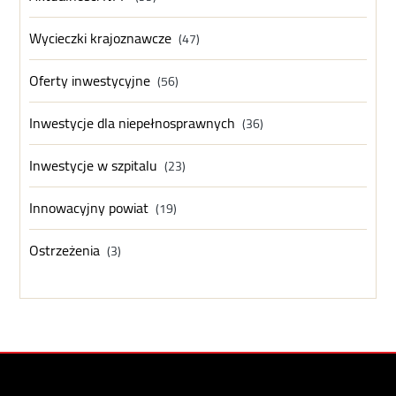
Wycieczki krajoznawcze
(47)
Oferty inwestycyjne
(56)
Inwestycje dla niepełnosprawnych
(36)
Inwestycje w szpitalu
(23)
Innowacyjny powiat
(19)
Ostrzeżenia
(3)