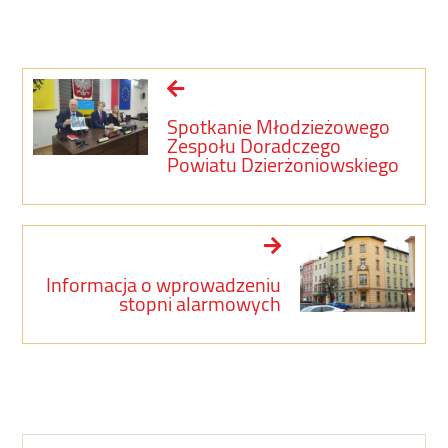
Spotkanie Młodzieżowego
Zespołu Doradczego
Powiatu Dzierżoniowskiego
Informacja o wprowadzeniu
stopni alarmowych