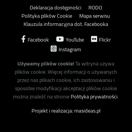
Deklaracja dostępności
RODO
Polityka plików Cookie
Mapa serwisu
Klauzula informacyjna dot. Facebooka
Facebook
YouTube
Flickr
Instagram
Używamy plików cookie!
Ta witryna używa
plików cookie. Więcej informacji o używanych
przez nas plikach cookie, ich zastosowaniu i
sposobie modyfikacji akceptacji plików cookie
można znaleźć na stronie
Polityka prywatności
.
Projekt i realizacja: masideas.pl