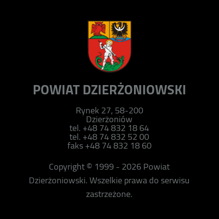
POWIAT DZIERŻONIOWSKI
Rynek 27, 58-200
Dzierżoniów
tel. +48 74 832 18 64
tel. +48 74 832 52 00
faks +48 74 832 18 60
Copyright © 1999 - 2026 Powiat
Dzierżoniowski. Wszelkie prawa do serwisu
zastrzeżone.