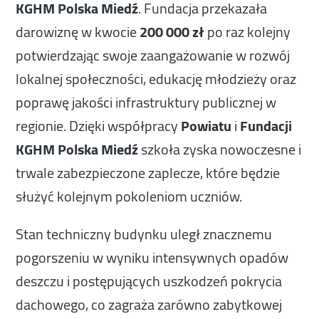
KGHM Polska Miedź
. Fundacja przekazała
darowiznę w kwocie
200 000 zł
po raz kolejny
potwierdzając swoje zaangażowanie w rozwój
lokalnej społeczności, edukację młodzieży oraz
poprawę jakości infrastruktury publicznej w
regionie. Dzięki współpracy
Powiatu
i
Fundacji
KGHM Polska Miedź
szkoła zyska nowoczesne i
trwale zabezpieczone zaplecze, które będzie
służyć kolejnym pokoleniom uczniów.
Stan techniczny budynku uległ znacznemu
pogorszeniu w wyniku intensywnych opadów
deszczu i postępujących uszkodzeń pokrycia
dachowego, co zagraża zarówno zabytkowej