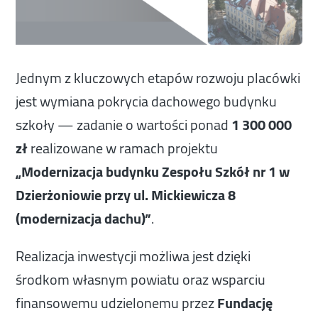
Jednym z kluczowych etapów rozwoju placówki
jest wymiana pokrycia dachowego budynku
szkoły — zadanie o wartości ponad
1 300 000
zł
realizowane w ramach projektu
„Modernizacja budynku Zespołu Szkół nr 1 w
Dzierżoniowie przy ul. Mickiewicza 8
(modernizacja dachu)”
.
Realizacja inwestycji możliwa jest dzięki
środkom własnym powiatu oraz wsparciu
finansowemu udzielonemu przez
Fundację