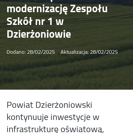
modernizację Zespołu
Szkół nr 1 w
Dzierżoniowie
Dodano:
28/02/2025
Aktualizacja:
28/02/2025
Powiat Dzierżoniowski
kontynuuje inwestycje w
infrastrukturę oświatową,