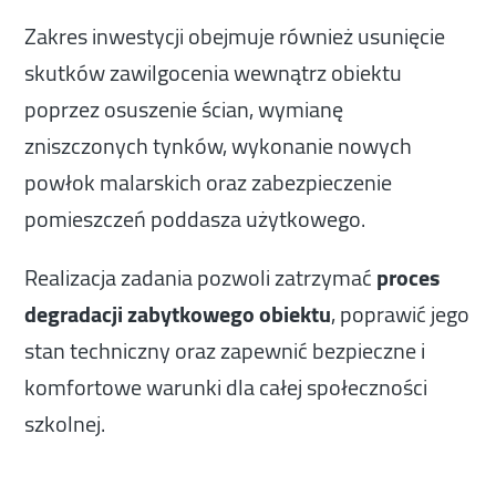
Zakres inwestycji obejmuje również usunięcie
skutków zawilgocenia wewnątrz obiektu
poprzez osuszenie ścian, wymianę
zniszczonych tynków, wykonanie nowych
powłok malarskich oraz zabezpieczenie
pomieszczeń poddasza użytkowego.
Realizacja zadania pozwoli zatrzymać
proces
degradacji zabytkowego obiektu
, poprawić jego
stan techniczny oraz zapewnić bezpieczne i
komfortowe warunki dla całej społeczności
szkolnej.