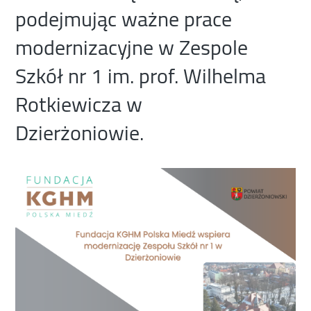
podejmując ważne prace
modernizacyjne w Zespole
Szkół nr 1 im. prof. Wilhelma
Rotkiewicza w
Dzierżoniowie.