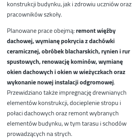
konstrukcji budynku, jak i zdrowiu uczniów oraz
pracowników szkoły.
Planowane prace obejmą:
remont więźby
dachowej,
wymianę pokrycia z dachówki
ceramicznej, obróbek blacharskich, rynien i rur
spustowych, renowację kominów, wymianę
okien dachowych i okien w wieżyczkach oraz
wykonanie nowej instalacji odgromowej
.
Przewidziano także impregnację drewnianych
elementów konstrukcji, docieplenie stropu i
połaci dachowych oraz remont wybranych
elementów budynku, w tym tarasu i schodów
prowadzących na strych.