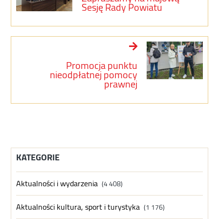
Sesję Rady Powiatu
Promocja punktu
nieodpłatnej pomocy
prawnej
KATEGORIE
Aktualności i wydarzenia
(4 408)
Aktualności kultura, sport i turystyka
(1 176)