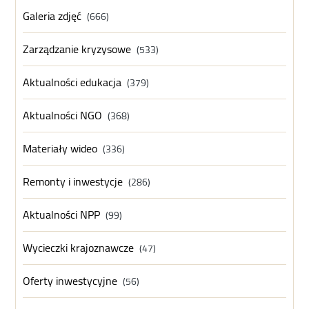
Galeria zdjęć
(666)
Zarządzanie kryzysowe
(533)
Aktualności edukacja
(379)
Aktualności NGO
(368)
Materiały wideo
(336)
Remonty i inwestycje
(286)
Aktualności NPP
(99)
Wycieczki krajoznawcze
(47)
Oferty inwestycyjne
(56)