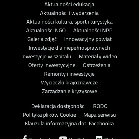
Aktualności edukacja
Aktualności i wydarzenia
Aktualności kultura, sport i turystyka
Aktualności NGO
Aktualności NPP
Galeria zdjęć
Innowacyjny powiat
Inwestycje dla niepełnosprawnych
Inwestycje w szpitalu
Materiały wideo
Oferty inwestycyjne
Ostrzeżenia
Remonty i inwestycje
Wycieczki krajoznawcze
Zarządzanie kryzysowe
Deklaracja dostępności
RODO
Polityka plików Cookie
Mapa serwisu
Klauzula informacyjna dot. Facebooka