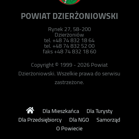
POWIAT DZIERŻONIOWSKI
Rynek 27, 58-200
Dzierżoniów
tel. +48 74 832 18 64
tel. +48 74 832 52 00
faks +48 74 832 18 60
Copyright © 1999 - 2026 Powiat
Dzierżoniowski. Wszelkie prawa do serwisu
zastrzeżone.
Dla Mieszkańca
Dla Turysty
Dla Przedsiębiorcy
Dla NGO
Samorząd
O Powiecie