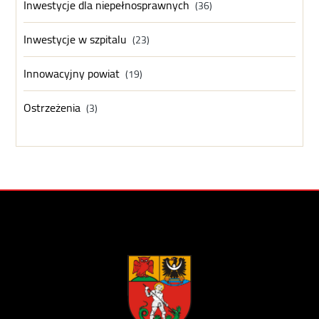
Inwestycje dla niepełnosprawnych
(36)
Inwestycje w szpitalu
(23)
Innowacyjny powiat
(19)
Ostrzeżenia
(3)