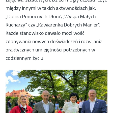
między innymi w takich aktywnościach jak:
„Dolina Pomocnych Dłoni”, „Wyspa Małych
Kucharzy” czy „Kawiarenka Dobrych Manier”.
Każde stanowisko dawało możliwość
zdobywania nowych doświadczeń i rozwijania
praktycznych umiejętności potrzebnych w
codziennym życiu.