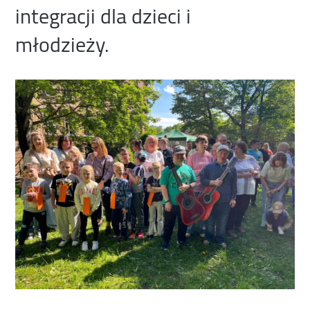
integracji dla dzieci i
młodzieży.