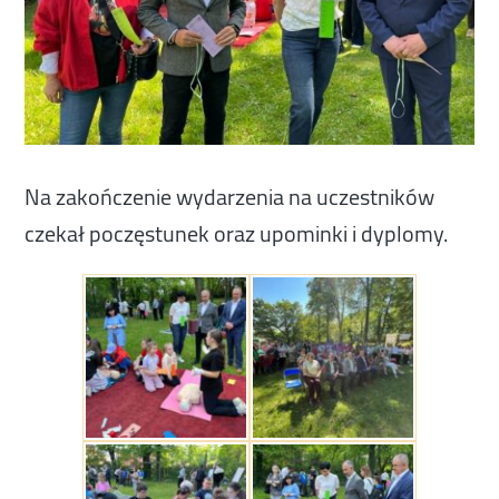
Na zakończenie wydarzenia na uczestników
czekał poczęstunek oraz upominki i dyplomy.