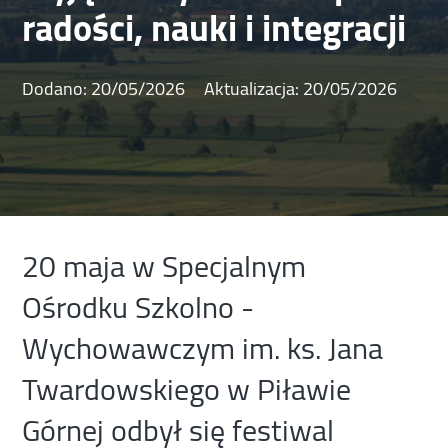
radości, nauki i integracji
Dodano:
20/05/2026
Aktualizacja:
20/05/2026
20 maja w Specjalnym
Ośrodku Szkolno -
Wychowawczym im. ks. Jana
Twardowskiego w Piławie
Górnej odbył się festiwal