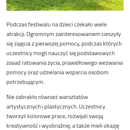
Podczas festiwalu na dzieci czekało wiele
atrakcji. Ogromnym zainteresowaniem cieszyły
się zajęcia z pierwszej pomocy, podczas których
uczestnicy mogli nauczyć się podstawowych
zasad ratowania życia, prawidłowego wezwania
pomocy oraz udzielania wsparcia osobom
potrzebującym.
Nie zabrakło również warsztatów
artystycznych i plastycznych. Uczestnicy
tworzyli kolorowe prace, rozwijali swoją
kreatywność i wyobraźnię, a także mieli okazję