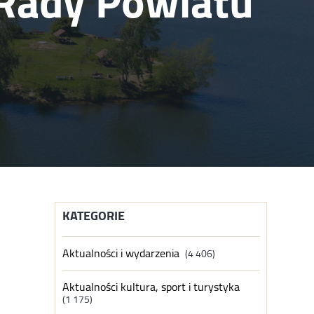
Rady Powiatu
KATEGORIE
Aktualności i wydarzenia
(4 406)
Aktualności kultura, sport i turystyka
(1 175)