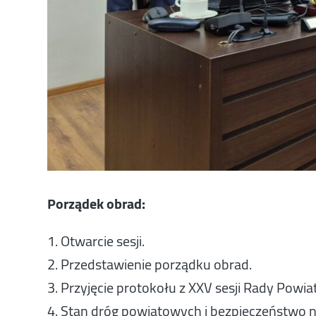
Porządek obrad:
1. Otwarcie sesji.
2. Przedstawienie porządku obrad.
3. Przyjęcie protokołu z XXV sesji Rady Powi
4. Stan dróg powiatowych i bezpieczeństwo n