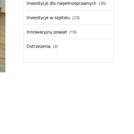
Inwestycje dla niepełnosprawnych
(36)
Inwestycje w szpitalu
(23)
Innowacyjny powiat
(19)
Ostrzeżenia
(3)