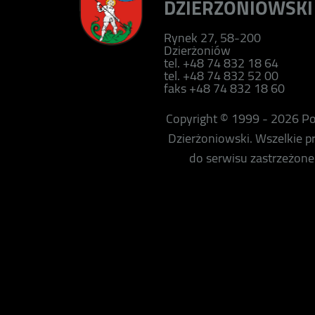
DZIERŻONIOWSKI
Rynek 27, 58-200
Dzierżoniów
tel. +48 74 832 18 64
tel. +48 74 832 52 00
faks +48 74 832 18 60
Copyright © 1999 - 2026 P
Dzierżoniowski. Wszelkie 
do serwisu zastrzeżone