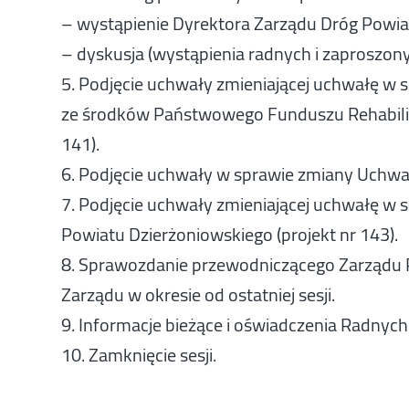
– wystąpienie Dyrektora Zarządu Dróg Powia
– dyskusja (wystąpienia radnych i zaproszon
5. Podjęcie uchwały zmieniającej uchwałę w
ze środków Państwowego Funduszu Rehabilit
141).
6. Podjęcie uchwały w sprawie zmiany Uchwał
7. Podjęcie uchwały zmieniającej uchwałę w s
Powiatu Dzierżoniowskiego (projekt nr 143).
8. Sprawozdanie przewodniczącego Zarządu P
Zarządu w okresie od ostatniej sesji.
9. Informacje bieżące i oświadczenia Radnych
10. Zamknięcie sesji.