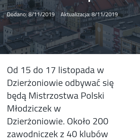
Dodano:
8/11/2019
Aktualizacja:
8/11/2019
Od 15 do 17 listopada w
Dzierżoniowie odbywać się
będą Mistrzostwa Polski
Młodziczek w
Dzierżoniowie. Około 200
zawodniczek z 40 klubów