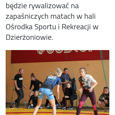
będzie rywalizować na
zapaśniczych matach w hali
Ośrodka Sportu i Rekreacji w
Dzierżoniowie.