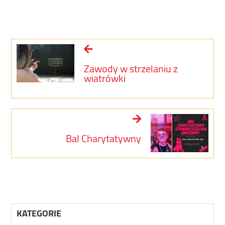
Zawody w strzelaniu z
wiatrówki
Bal Charytatywny
KATEGORIE