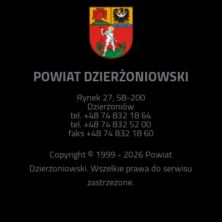
POWIAT DZIERŻONIOWSKI
Rynek 27, 58-200
Dzierżoniów
tel. +48 74 832 18 64
tel. +48 74 832 52 00
faks +48 74 832 18 60
Copyright © 1999 - 2026 Powiat
Dzierżoniowski. Wszelkie prawa do serwisu
zastrzeżone.