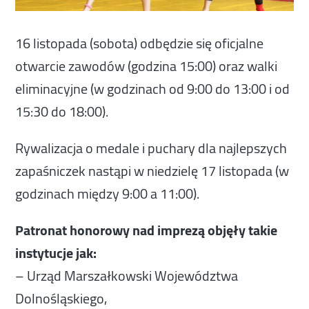
16 listopada (sobota) odbędzie się oficjalne
otwarcie zawodów (godzina 15:00) oraz walki
eliminacyjne (w godzinach od 9:00 do 13:00 i od
15:30 do 18:00).
Rywalizacja o medale i puchary dla najlepszych
zapaśniczek nastąpi w niedzielę 17 listopada (w
godzinach między 9:00 a 11:00).
Patronat honorowy nad imprezą objęły takie
instytucje jak:
– Urząd Marszałkowski Województwa
Dolnośląskiego,