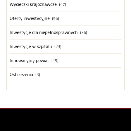
Wycieczki krajoznawcze
(47)
Oferty inwestycyjne
(56)
Inwestycje dla niepełnosprawnych
(36)
Inwestycje w szpitalu
(23)
Innowacyjny powiat
(19)
Ostrzeżenia
(3)