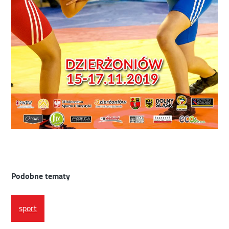
Podobne tematy
sport