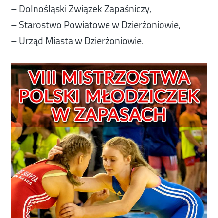
– Dolnośląski Związek Zapaśniczy,
– Starostwo Powiatowe w Dzierżoniowie,
– Urząd Miasta w Dzierżoniowie.