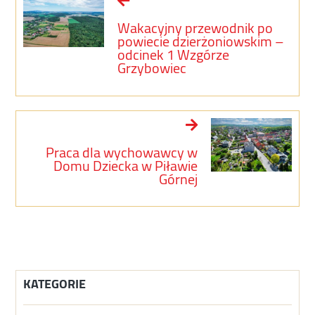
Wakacyjny przewodnik po
powiecie dzierżoniowskim –
odcinek 1 Wzgórze
Grzybowiec
Praca dla wychowawcy w
Domu Dziecka w Piławie
Górnej
KATEGORIE