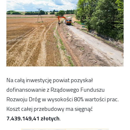
Na całą inwestycję powiat pozyskał
dofinansowanie z Rządowego Funduszu
Rozwoju Dróg w wysokości 80% wartości prac.
Koszt całej przebudowy ma sięgnąć
7.439.149,41 złotych
.