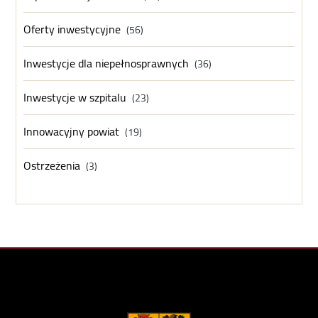
Oferty inwestycyjne
(56)
Inwestycje dla niepełnosprawnych
(36)
Inwestycje w szpitalu
(23)
Innowacyjny powiat
(19)
Ostrzeżenia
(3)