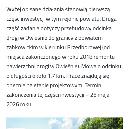
Wyżej opisane działania stanowią pierwszą
część inwestycji w tym rejonie powiatu. Druga
część zadania dotyczy przebudowy odcinka
drogi w Owieśnie do granicy z powiatem
ząbkowickim w kierunku Przedborowej (od
miejsca zakończonego w roku 2018 remontu
nawierzchni drogi w Owieśnie). Mowa o odcinku
o długości około 1,7 km. Prace znajdują się
obecnie na etapie projektowym. Termin
zakończenia tej części inwestycji – 25 maja
2026 roku.