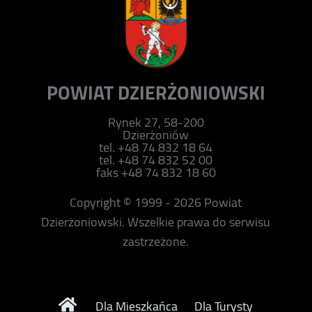
POWIAT DZIERŻONIOWSKI
Rynek 27, 58-200
Dzierżoniów
tel. +48 74 832 18 64
tel. +48 74 832 52 00
faks +48 74 832 18 60
Copyright © 1999 - 2026 Powiat
Dzierżoniowski. Wszelkie prawa do serwisu
zastrzeżone.
Dla Mieszkańca
Dla Turysty