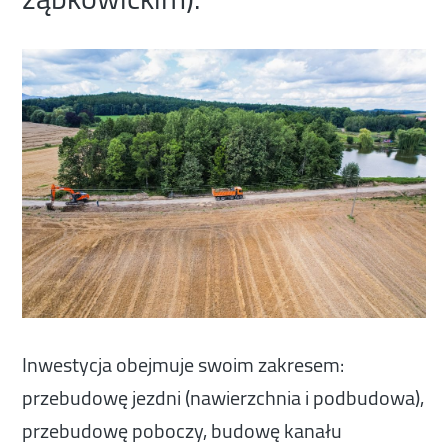
Inwestycja obejmuje swoim zakresem:
przebudowę jezdni (nawierzchnia i podbudowa),
przebudowę poboczy, budowę kanału