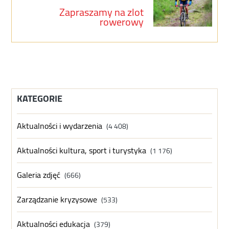
Zapraszamy na zlot
rowerowy
KATEGORIE
Aktualności i wydarzenia
(4 408)
Aktualności kultura, sport i turystyka
(1 176)
Galeria zdjęć
(666)
Zarządzanie kryzysowe
(533)
Aktualności edukacja
(379)