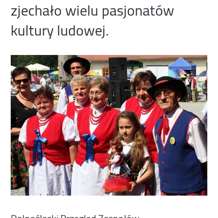
zjechało wielu pasjonatów
kultury ludowej.