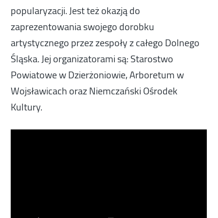
popularyzacji. Jest też okazją do
zaprezentowania swojego dorobku
artystycznego przez zespoły z całego Dolnego
Śląska. Jej organizatorami są: Starostwo
Powiatowe w Dzierżoniowie, Arboretum w
Wojsławicach oraz Niemczański Ośrodek
Kultury.