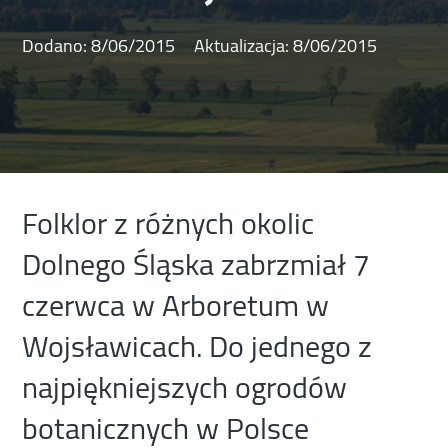
Dodano:
8/06/2015
Aktualizacja:
8/06/2015
Folklor z różnych okolic
Dolnego Śląska zabrzmiał 7
czerwca w Arboretum w
Wojsławicach. Do jednego z
najpiękniejszych ogrodów
botanicznych w Polsce