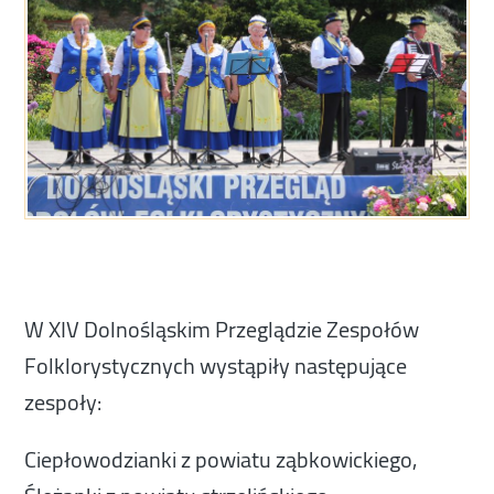
W XIV Dolnośląskim Przeglądzie Zespołów
Folklorystycznych wystąpiły następujące
zespoły:
Ciepłowodzianki z powiatu ząbkowickiego,