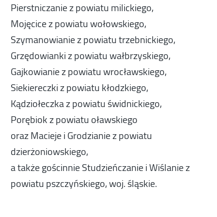
Pierstniczanie z powiatu milickiego,
Mojęcice z powiatu wołowskiego,
Szymanowianie z powiatu trzebnickiego,
Grzędowianki z powiatu wałbrzyskiego,
Gajkowianie z powiatu wrocławskiego,
Siekiereczki z powiatu kłodzkiego,
Kądziołeczka z powiatu świdnickiego,
Porębiok z powiatu oławskiego
oraz Macieje i Grodzianie z powiatu
dzierżoniowskiego,
a także gościnnie Studzieńczanie i Wiślanie z
powiatu pszczyńskiego, woj. śląskie.