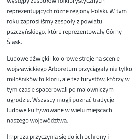
występy zespołów folklorystycznych
reprezentujących różne regiony Polski. W tym
roku zaprosiliśmy zespoły z powiatu
pszczyńskiego, które reprezentowały Górny
Śląsk.
Ludowe dźwięki i kolorowe stroje na scenie
wojsławickiego Arboretum przyciągały nie tylko
miłośników folkloru, ale też turystów, którzy w
tym czasie spacerowali po malowniczym
ogrodzie. Wszyscy mogli poznać tradycje
ludowe kultywowane w wielu miejscach
naszego województwa.
Impreza przyczynia się do ich ochrony i