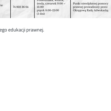
go edukacji prawnej.