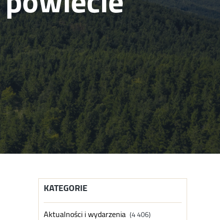
 powiecie
KATEGORIE
Aktualności i wydarzenia
(4 406)