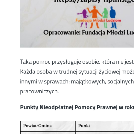
Taka pomoc przysługuje osobie, która nie je
Każda osoba w trudnej sytuacji życiowej moż
innymi w sprawach: majątkowych, socjalnych
pracowniczych.
Punkty Nieodpłatnej Pomocy Prawnej w rok