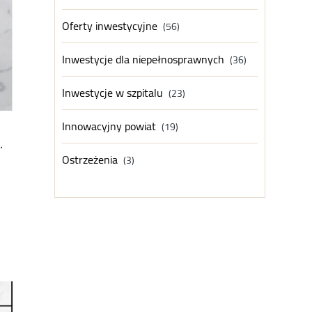
Oferty inwestycyjne
(56)
Inwestycje dla niepełnosprawnych
(36)
Inwestycje w szpitalu
(23)
Innowacyjny powiat
(19)
.
Ostrzeżenia
(3)