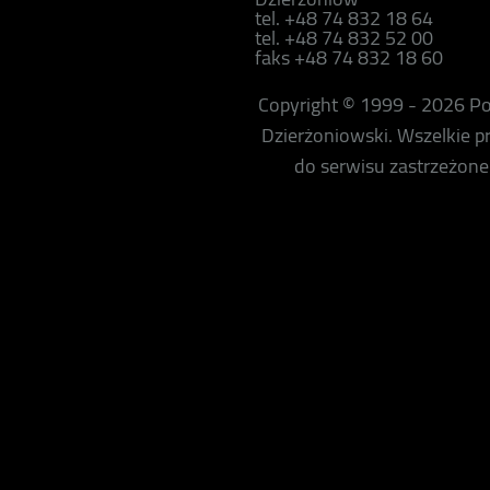
tel. +48 74 832 18 64
tel. +48 74 832 52 00
faks +48 74 832 18 60
Copyright © 1999 - 2026 P
Dzierżoniowski. Wszelkie 
do serwisu zastrzeżone