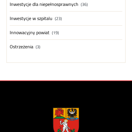
Inwestycje dla niepełnosprawnych
(36)
Inwestycje w szpitalu
(23)
Innowacyjny powiat
(19)
Ostrzeżenia
(3)