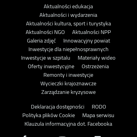
Aktualności edukacja
Aktualności i wydarzenia
Aktualności kultura, sport i turystyka
Aktualności NGO
Aktualności NPP
Galeria zdjęć
Innowacyjny powiat
Inwestycje dla niepełnosprawnych
Inwestycje w szpitalu
Materiały wideo
Oferty inwestycyjne
Ostrzeżenia
Remonty i inwestycje
Wycieczki krajoznawcze
Zarządzanie kryzysowe
Deklaracja dostępności
RODO
Polityka plików Cookie
Mapa serwisu
Klauzula informacyjna dot. Facebooka