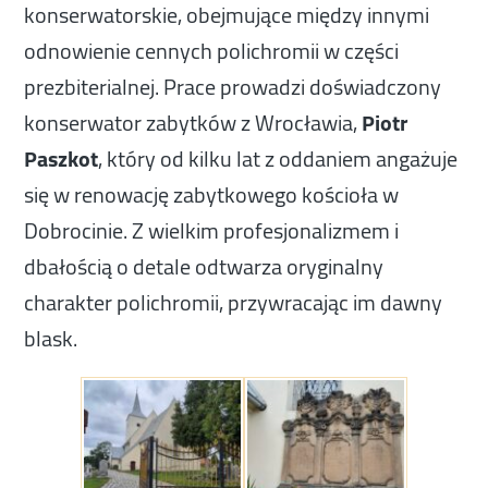
konserwatorskie, obejmujące między innymi
odnowienie cennych polichromii w części
prezbiterialnej. Prace prowadzi doświadczony
konserwator zabytków z Wrocławia,
Piotr
Paszkot
, który od kilku lat z oddaniem angażuje
się w renowację zabytkowego kościoła w
Dobrocinie. Z wielkim profesjonalizmem i
dbałością o detale odtwarza oryginalny
charakter polichromii, przywracając im dawny
blask.