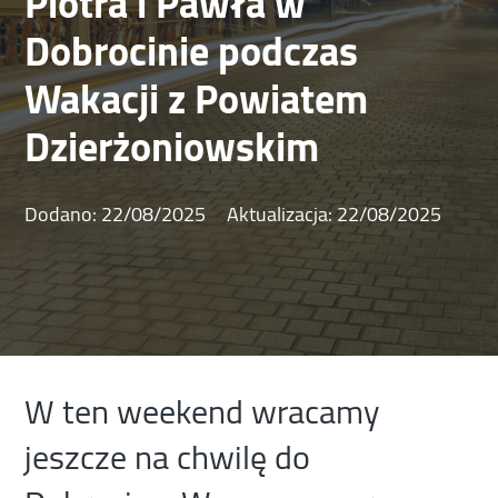
Piotra i Pawła w
Dobrocinie podczas
Wakacji z Powiatem
Dzierżoniowskim
Dodano:
22/08/2025
Aktualizacja:
22/08/2025
W ten weekend wracamy
jeszcze na chwilę do