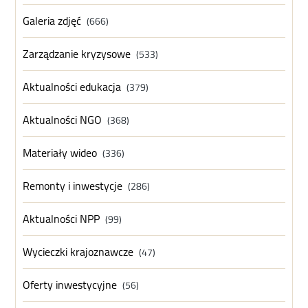
Galeria zdjęć
(666)
Zarządzanie kryzysowe
(533)
Aktualności edukacja
(379)
Aktualności NGO
(368)
Materiały wideo
(336)
Remonty i inwestycje
(286)
Aktualności NPP
(99)
Wycieczki krajoznawcze
(47)
Oferty inwestycyjne
(56)