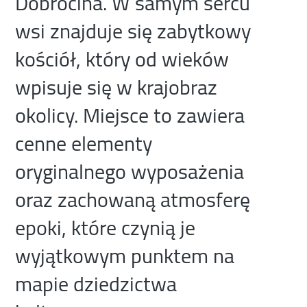
Dobrocina. W samym sercu
wsi znajduje się zabytkowy
kościół, który od wieków
wpisuje się w krajobraz
okolicy. Miejsce to zawiera
cenne elementy
oryginalnego wyposażenia
oraz zachowaną atmosferę
epoki, które czynią je
wyjątkowym punktem na
mapie dziedzictwa