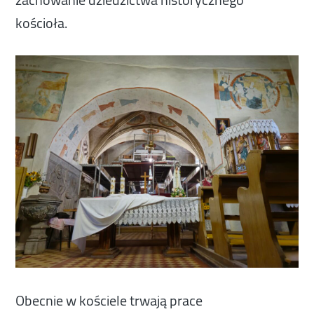
kościoła.
Obecnie w kościele trwają prace