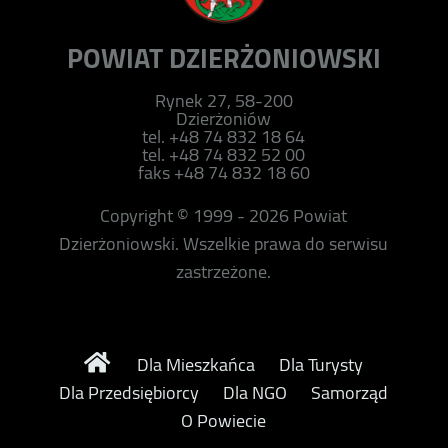
POWIAT DZIERŻONIOWSKI
Rynek 27, 58-200
Dzierżoniów
tel. +48 74 832 18 64
tel. +48 74 832 52 00
faks +48 74 832 18 60
Copyright © 1999 - 2026 Powiat
Dzierżoniowski. Wszelkie prawa do serwisu
zastrzeżone.
Dla Mieszkańca
Dla Turysty
Dla Przedsiębiorcy
Dla NGO
Samorząd
O Powiecie