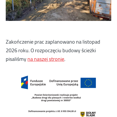
Zakończenie prac zaplanowano na listopad
2026 roku. O rozpoczęciu budowy ścieżki
pisaliśmy
na naszej stronie
.