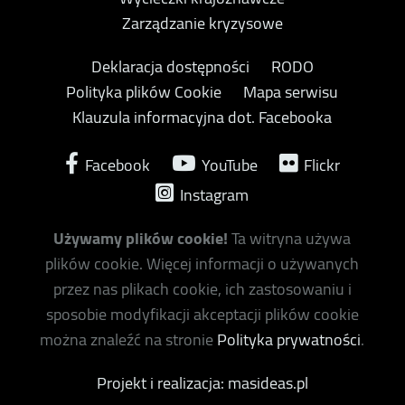
Zarządzanie kryzysowe
Deklaracja dostępności
RODO
Polityka plików Cookie
Mapa serwisu
Klauzula informacyjna dot. Facebooka
Facebook
YouTube
Flickr
Instagram
Używamy plików cookie!
Ta witryna używa
plików cookie. Więcej informacji o używanych
przez nas plikach cookie, ich zastosowaniu i
sposobie modyfikacji akceptacji plików cookie
można znaleźć na stronie
Polityka prywatności
.
Projekt i realizacja: masideas.pl