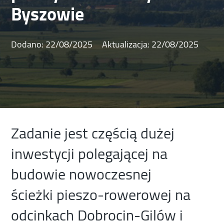
Byszowie
Dodano:
22/08/2025
Aktualizacja:
22/08/2025
Zadanie jest częścią dużej
inwestycji polegającej na
budowie nowoczesnej
ścieżki pieszo-rowerowej na
odcinkach Dobrocin-Gilów i