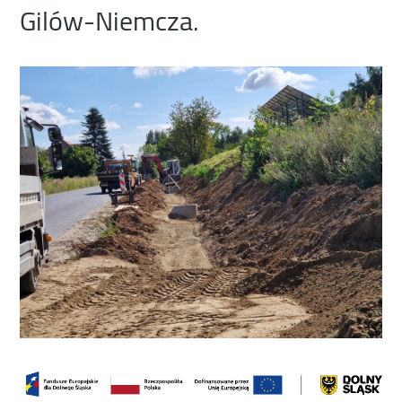
Gilów-Niemcza.