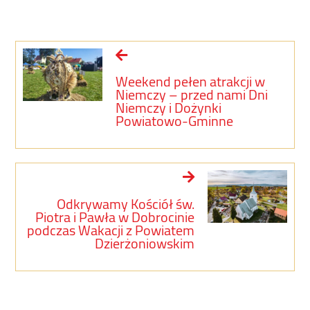
Weekend pełen atrakcji w
Niemczy – przed nami Dni
Niemczy i Dożynki
Powiatowo-Gminne
Odkrywamy Kościół św.
Piotra i Pawła w Dobrocinie
podczas Wakacji z Powiatem
Dzierżoniowskim