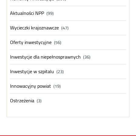
Aktualności NPP
(99)
Wycieczki krajoznawcze
(47)
Oferty inwestycyjne
(56)
Inwestycje dla niepełnosprawnych
(36)
Inwestycje w szpitalu
(23)
Innowacyjny powiat
(19)
Ostrzeżenia
(3)