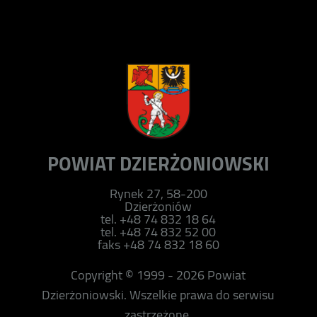
POWIAT DZIERŻONIOWSKI
Rynek 27, 58-200
Dzierżoniów
tel. +48 74 832 18 64
tel. +48 74 832 52 00
faks +48 74 832 18 60
Copyright © 1999 - 2026 Powiat
Dzierżoniowski. Wszelkie prawa do serwisu
zastrzeżone.