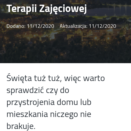
Terapii Zajęciowej
Dodano:
11/12/2020
Aktualizacja:
11/12/2020
Święta tuż tuż, więc warto
sprawdzić czy do
przystrojenia domu lub
mieszkania niczego nie
brakuje.