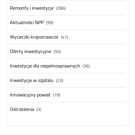
Remonty i inwestycje
(286)
Aktualności NPP
(99)
Wycieczki krajoznawcze
(47)
Oferty inwestycyjne
(56)
Inwestycje dla niepełnosprawnych
(36)
Inwestycje w szpitalu
(23)
Innowacyjny powiat
(19)
Ostrzeżenia
(3)