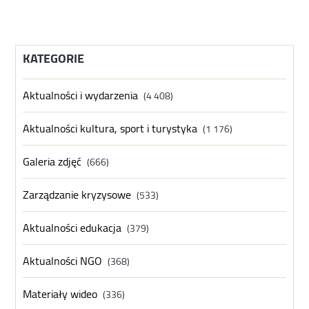
KATEGORIE
Aktualności i wydarzenia
(4 408)
Aktualności kultura, sport i turystyka
(1 176)
Galeria zdjęć
(666)
Zarządzanie kryzysowe
(533)
Aktualności edukacja
(379)
Aktualności NGO
(368)
Materiały wideo
(336)