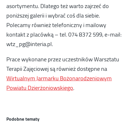
asortymentu. Dlatego też warto zajrzeć do
poniższej galerii i wybrać coś dla siebie.
Polecamy również telefoniczny i mailowy
kontakt z placówką – tel. 074 8372 599, e-mail:
wtz_pg@interia.pl.
Prace wykonane przez uczestników Warsztatu
Terapii Zajęciowej są również dostępne na
Wirtualnym Jarmarku Bożonarodzeniowym
Powiatu Dzierżoniowskiego
.
Podobne tematy