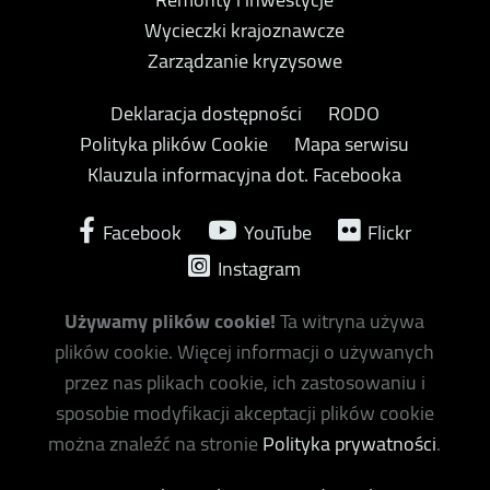
Wycieczki krajoznawcze
Zarządzanie kryzysowe
Deklaracja dostępności
RODO
Polityka plików Cookie
Mapa serwisu
Klauzula informacyjna dot. Facebooka
Facebook
YouTube
Flickr
Instagram
Używamy plików cookie!
Ta witryna używa
plików cookie. Więcej informacji o używanych
przez nas plikach cookie, ich zastosowaniu i
sposobie modyfikacji akceptacji plików cookie
można znaleźć na stronie
Polityka prywatności
.