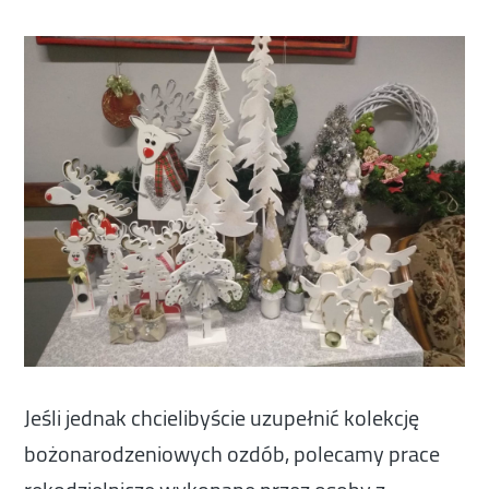
Jeśli jednak chcielibyście uzupełnić kolekcję
bożonarodzeniowych ozdób, polecamy prace