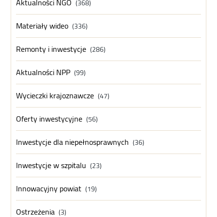
Aktualności NGO
(368)
Materiały wideo
(336)
Remonty i inwestycje
(286)
Aktualności NPP
(99)
Wycieczki krajoznawcze
(47)
Oferty inwestycyjne
(56)
Inwestycje dla niepełnosprawnych
(36)
Inwestycje w szpitalu
(23)
Innowacyjny powiat
(19)
Ostrzeżenia
(3)