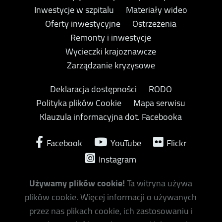
Inwestycje w szpitalu
Materiały wideo
Oferty inwestycyjne
Ostrzeżenia
Remonty i inwestycje
Wycieczki krajoznawcze
Zarządzanie kryzysowe
Deklaracja dostępności
RODO
Polityka plików Cookie
Mapa serwisu
Klauzula informacyjna dot. Facebooka
Facebook
YouTube
Flickr
Instagram
Używamy plików cookie!
Ta witryna używa
plików cookie. Więcej informacji o używanych
przez nas plikach cookie, ich zastosowaniu i