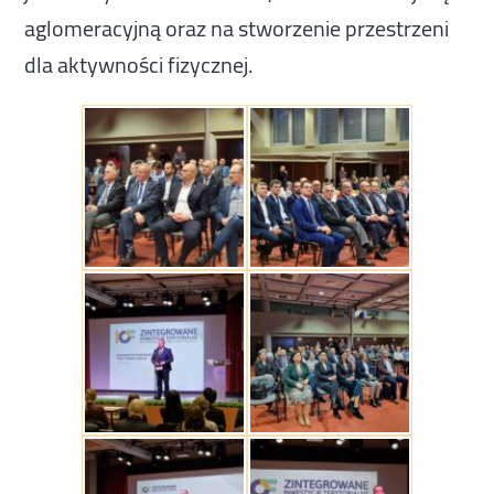
aglomeracyjną oraz na stworzenie przestrzeni
dla aktywności fizycznej.