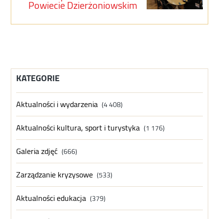
Powiecie Dzierżoniowskim
KATEGORIE
Aktualności i wydarzenia
(4 408)
Aktualności kultura, sport i turystyka
(1 176)
Galeria zdjęć
(666)
Zarządzanie kryzysowe
(533)
Aktualności edukacja
(379)