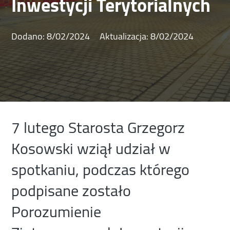
Inwestycji Terytorialnych
Dodano:
8/02/2024
Aktualizacja:
8/02/2024
7 lutego Starosta Grzegorz
Kosowski wziął udział w
spotkaniu, podczas którego
podpisane zostało
Porozumienie