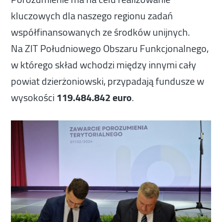
kluczowych dla naszego regionu zadań
współfinansowanych ze środków unijnych.
Na ZIT Południowego Obszaru Funkcjonalnego,
w którego skład wchodzi między innymi cały
powiat dzierżoniowski, przypadają fundusze w
wysokości
119.484.842 euro
.