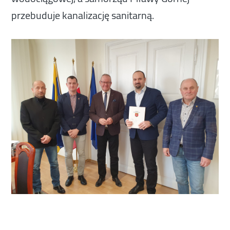
przebuduje kanalizację sanitarną.