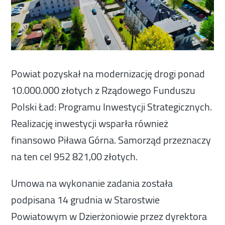
Powiat pozyskał na modernizację drogi ponad
10.000.000 złotych z Rządowego Funduszu
Polski Ład: Programu Inwestycji Strategicznych.
Realizację inwestycji wsparła również
finansowo Piława Górna. Samorząd przeznaczy
na ten cel 952 821,00 złotych.
Umowa na wykonanie zadania została
podpisana 14 grudnia w Starostwie
Powiatowym w Dzierżoniowie przez dyrektora