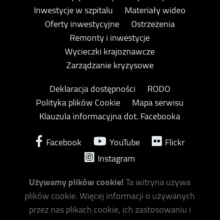
Inwestycje w szpitalu
Materiały wideo
Oferty inwestycyjne
Ostrzeżenia
Remonty i inwestycje
Wycieczki krajoznawcze
Zarządzanie kryzysowe
Deklaracja dostępności
RODO
Polityka plików Cookie
Mapa serwisu
Klauzula informacyjna dot. Facebooka
Facebook
YouTube
Flickr
Instagram
Używamy plików cookie!
Ta witryna używa
plików cookie. Więcej informacji o używanych
przez nas plikach cookie, ich zastosowaniu i