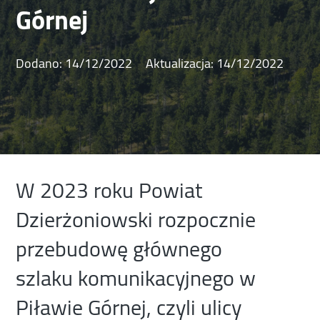
Górnej
Dodano:
14/12/2022
Aktualizacja:
14/12/2022
W 2023 roku Powiat
Dzierżoniowski rozpocznie
przebudowę głównego
szlaku komunikacyjnego w
Piławie Górnej, czyli ulicy