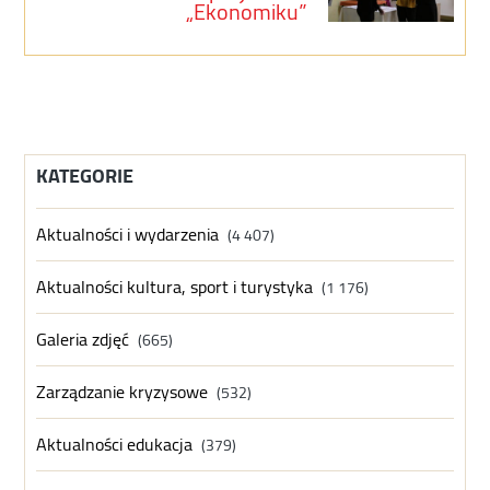
„Ekonomiku”
KATEGORIE
Aktualności i wydarzenia
(4 407)
Aktualności kultura, sport i turystyka
(1 176)
Galeria zdjęć
(665)
Zarządzanie kryzysowe
(532)
Aktualności edukacja
(379)