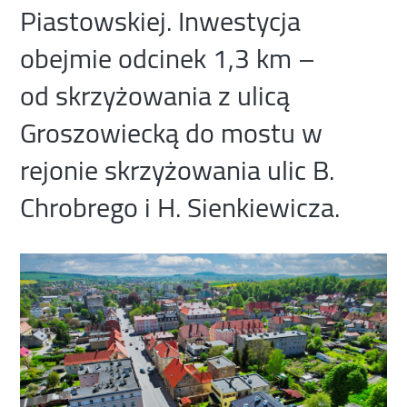
Piastowskiej. Inwestycja
obejmie odcinek 1,3 km –
od skrzyżowania z ulicą
Groszowiecką do mostu w
rejonie skrzyżowania ulic B.
Chrobrego i H. Sienkiewicza.