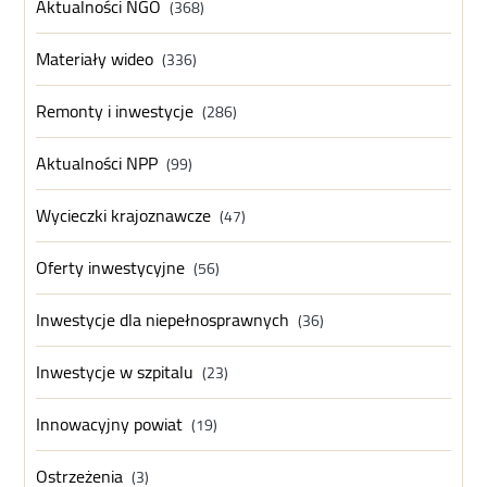
Aktualności NGO
(368)
Materiały wideo
(336)
Remonty i inwestycje
(286)
Aktualności NPP
(99)
Wycieczki krajoznawcze
(47)
Oferty inwestycyjne
(56)
Inwestycje dla niepełnosprawnych
(36)
Inwestycje w szpitalu
(23)
Innowacyjny powiat
(19)
Ostrzeżenia
(3)