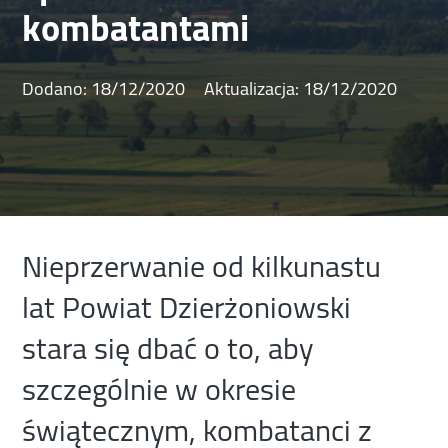
kombatantami
Dodano:
18/12/2020
Aktualizacja:
18/12/2020
Nieprzerwanie od kilkunastu
lat Powiat Dzierżoniowski
stara się dbać o to, aby
szczególnie w okresie
świątecznym, kombatanci z