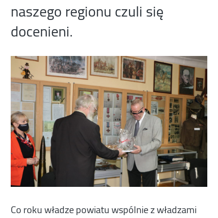
naszego regionu czuli się
docenieni.
Co roku władze powiatu wspólnie z władzami