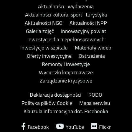
Aktualności i wydarzenia
Aktualności kultura, sport i turystyka
Aktualności NGO
Aktualności NPP
Galeria zdjęć
Innowacyjny powiat
Inwestycje dla niepełnosprawnych
Inwestycje w szpitalu
Materiały wideo
Oferty inwestycyjne
Ostrzeżenia
Remonty i inwestycje
Wycieczki krajoznawcze
Zarządzanie kryzysowe
Deklaracja dostępności
RODO
Polityka plików Cookie
Mapa serwisu
Klauzula informacyjna dot. Facebooka
Facebook
YouTube
Flickr