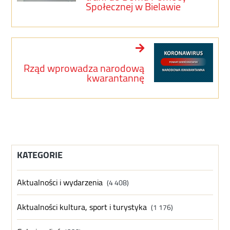
Społecznej w Bielawie
Rząd wprowadza narodową
kwarantannę
KATEGORIE
Aktualności i wydarzenia
(4 408)
Aktualności kultura, sport i turystyka
(1 176)