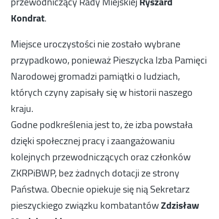
przewodniczący Rady Miejskiej
Ryszard
Kondrat
.
Miejsce uroczystości nie zostało wybrane
przypadkowo, ponieważ Pieszycka Izba Pamięci
Narodowej gromadzi pamiątki o ludziach,
których czyny zapisały się w historii naszego
kraju.
Godne podkreślenia jest to, że izba powstała
dzięki społecznej pracy i zaangażowaniu
kolejnych przewodniczących oraz członków
ZKRPiBWP, bez żadnych dotacji ze strony
Państwa. Obecnie opiekuje się nią Sekretarz
pieszyckiego związku kombatantów
Zdzisław