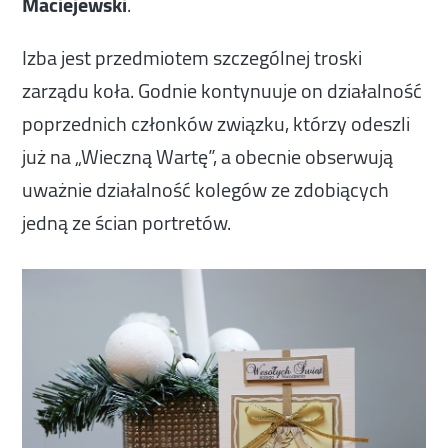
Maciejewski
.
Izba jest przedmiotem szczególnej troski
zarządu koła. Godnie kontynuuje on działalność
poprzednich członków związku, którzy odeszli
już na „Wieczną Wartę”, a obecnie obserwują
uważnie działalność kolegów ze zdobiących
jedną ze ścian portretów.