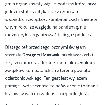
gmin organizowały wigilię, podczas której przy
jednym stole spotykali się z członkami
wszystkich związków kombatanckich. Niestety
w tym roku, ze względu na pandemię, nie
można było zorganizować takiego spotkania.
Dlatego też przed tegorocznymi świętami
starosta
Grzegorz Kosowski
przekazał kartki
z życzeniami oraz drobne upominki członkom
związków kombatanckich z terenu powiatu
dzierżoniowskiego. Ten gest jest wyrazem
pamięci i wdzięczności za poświęcenie i oddanie
krajowi w walce o wolność i niepodległość.