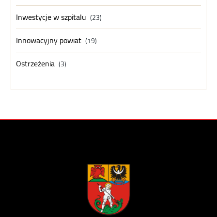
Inwestycje w szpitalu
(23)
Innowacyjny powiat
(19)
Ostrzeżenia
(3)