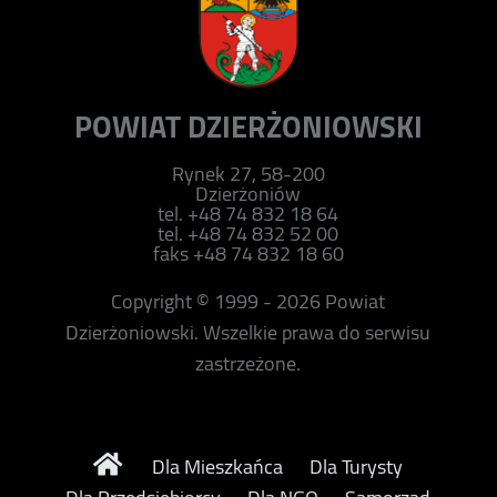
POWIAT DZIERŻONIOWSKI
Rynek 27, 58-200
Dzierżoniów
tel. +48 74 832 18 64
tel. +48 74 832 52 00
faks +48 74 832 18 60
Copyright © 1999 - 2026 Powiat
Dzierżoniowski. Wszelkie prawa do serwisu
zastrzeżone.
Dla Mieszkańca
Dla Turysty