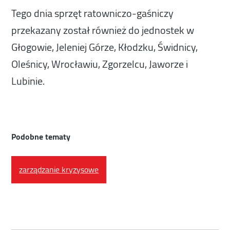
Tego dnia sprzęt ratowniczo-gaśniczy
przekazany został również do jednostek w
Głogowie, Jeleniej Górze, Kłodzku, Świdnicy,
Oleśnicy, Wrocławiu, Zgorzelcu, Jaworze i
Lubinie.
Podobne tematy
zarządzanie kryzysowe