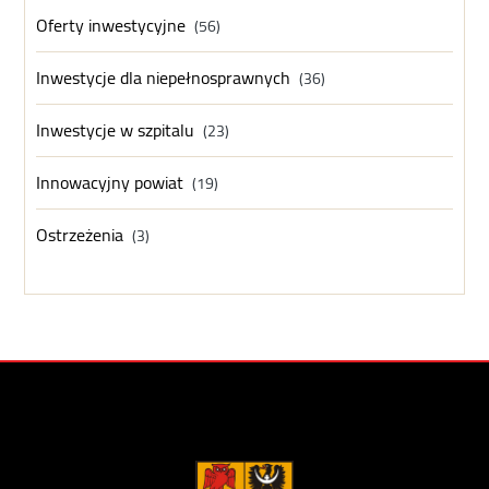
Oferty inwestycyjne
(56)
Inwestycje dla niepełnosprawnych
(36)
Inwestycje w szpitalu
(23)
Innowacyjny powiat
(19)
Ostrzeżenia
(3)