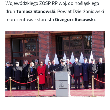
Wojewódzkiego ZOSP RP woj. dolnośląskiego
druh
Tomasz Stanowski
. Powiat Dzierżoniowski
reprezentował starosta
Grzegorz Kosowski
.