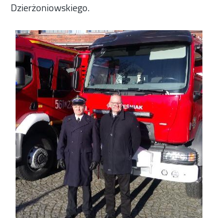
Dzierżoniowskiego.