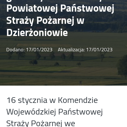
Powiatowej Państwowej
Straży Pożarnej w
Dzierżoniowie
Dodano:
17/01/2023
Aktualizacja:
17/01/2023
16 stycznia w Komendzie
Wojewódzkiej Państwowej
Straży Pożarnej we