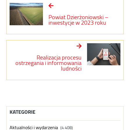
Powiat Dzierżoniowski –
inwestycje w 2023 roku
Realizacja procesu
ostrzegania i informowania
ludności
KATEGORIE
Aktualności i wydarzenia
(4 408)