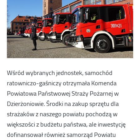
Wśród wybranych jednostek, samochód
ratowniczo-gaśniczy otrzymała Komenda
Powiatowa Państwowej Straży Pożarnej w
Dzierżoniowie. Środki na zakup sprzętu dla
strażaków z naszego powiatu pochodzą w
większości z budżetu państwa, ale inwestycję
dofinansował również samorząd Powiatu