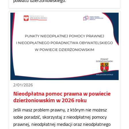
powiatu dzierżoniowskiego.
2/01/2026
Nieodpłatna pomoc prawna w powiecie
dzierżoniowskim w 2026 roku
Jeśli masz problem prawny, z którym nie możesz
sobie poradzić, skorzystaj z nieodpłatnej pomocy
prawnej, nieodpłatnej mediacji oraz nieodpłatnego