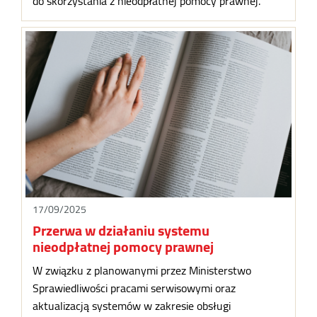
do skorzystania z nieodpłatnej pomocy prawnej.
17/09/2025
Przerwa w działaniu systemu
nieodpłatnej pomocy prawnej
W związku z planowanymi przez Ministerstwo
Sprawiedliwości pracami serwisowymi oraz
aktualizacją systemów w zakresie obsługi