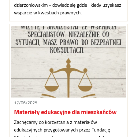
dzierżoniowskim - dowiedz się gdzie i kiedy uzyskasz
wsparcie w kwestiach prawnych.
17/06/2025
Materiały edukacyjne dla mieszkańców
Zachęcamy do korzystania z materiałów
edukacyjnych przygotowanych przez Fundację