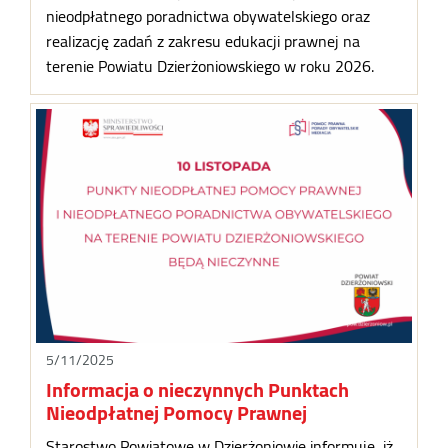
nieodpłatnego poradnictwa obywatelskiego oraz
realizację zadań z zakresu edukacji prawnej na
terenie Powiatu Dzierżoniowskiego w roku 2026.
5/11/2025
Informacja o nieczynnych Punktach
Nieodpłatnej Pomocy Prawnej
Starostwo Powiatowe w Dzierżoniowie informuje, iż