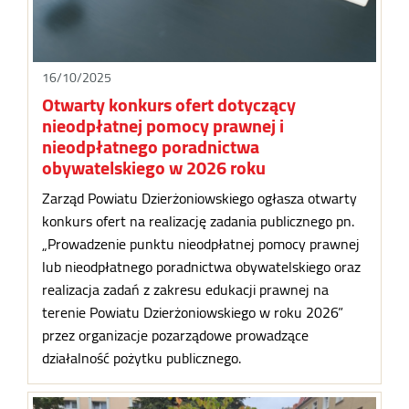
16/10/2025
Otwarty konkurs ofert dotyczący
nieodpłatnej pomocy prawnej i
nieodpłatnego poradnictwa
obywatelskiego w 2026 roku
Zarząd Powiatu Dzierżoniowskiego ogłasza otwarty
konkurs ofert na realizację zadania publicznego pn.
„Prowadzenie punktu nieodpłatnej pomocy prawnej
lub nieodpłatnego poradnictwa obywatelskiego oraz
realizacja zadań z zakresu edukacji prawnej na
terenie Powiatu Dzierżoniowskiego w roku 2026”
przez organizacje pozarządowe prowadzące
działalność pożytku publicznego.