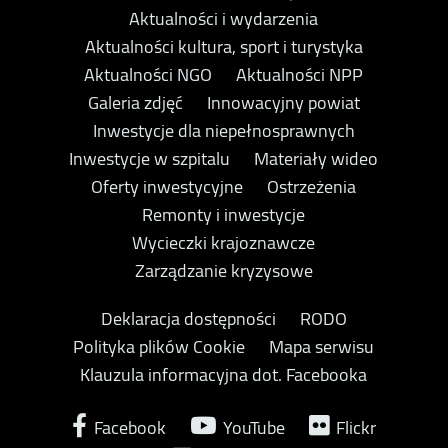
Aktualności i wydarzenia
Aktualności kultura, sport i turystyka
Aktualności NGO
Aktualności NPP
Galeria zdjęć
Innowacyjny powiat
Inwestycje dla niepełnosprawnych
Inwestycje w szpitalu
Materiały wideo
Oferty inwestycyjne
Ostrzeżenia
Remonty i inwestycje
Wycieczki krajoznawcze
Zarządzanie kryzysowe
Deklaracja dostępności
RODO
Polityka plików Cookie
Mapa serwisu
Klauzula informacyjna dot. Facebooka
Facebook
YouTube
Flickr