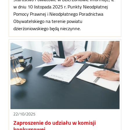
w dniu 10 listopada 2025 r. Punkty Nieodpłatnej
Pomocy Prawnej i Nieodpłatnego Poradnictwa
Obywatelskiego na terenie powiatu
dzierżoniowskiego będą nieczynne.
22/10/2025
Zaproszenie do udziału w komisji
konkursowej