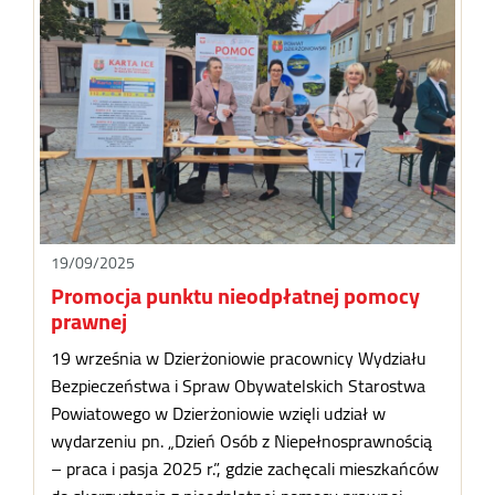
19/09/2025
Promocja punktu nieodpłatnej pomocy
prawnej
19 września w Dzierżoniowie pracownicy Wydziału
Bezpieczeństwa i Spraw Obywatelskich Starostwa
Powiatowego w Dzierżoniowie wzięli udział w
wydarzeniu pn. „Dzień Osób z Niepełnosprawnością
– praca i pasja 2025 r.”, gdzie zachęcali mieszkańców