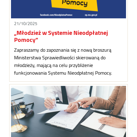
21/10/2025
„Młodzież w Systemie Nieodpłatnej
Pomocy”
Zapraszamy do zapoznania się z nową broszurą
Ministerstwa Sprawiedliwości skierowaną do
młodzieży, mającą na celu przybliżenie
funkcjonowania Systemu Nieodpłatnej Pomocy.