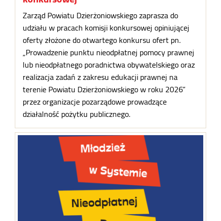
Zarząd Powiatu Dzierżoniowskiego zaprasza do
udziału w pracach komisji konkursowej opiniującej
oferty złożone do otwartego konkursu ofert pn.
„Prowadzenie punktu nieodpłatnej pomocy prawnej
lub nieodpłatnego poradnictwa obywatelskiego oraz
realizacja zadań z zakresu edukacji prawnej na
terenie Powiatu Dzierżoniowskiego w roku 2026”
przez organizacje pozarządowe prowadzące
działalność pożytku publicznego.