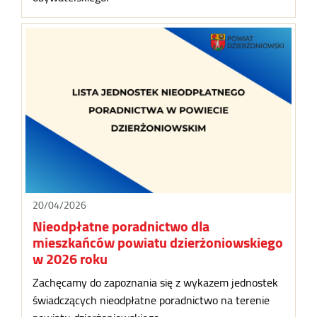
20/04/2026
Nieodpłatne poradnictwo dla
mieszkańców powiatu dzierżoniowskiego
w 2026 roku
Zachęcamy do zapoznania się z wykazem jednostek
świadczących nieodpłatne poradnictwo na terenie