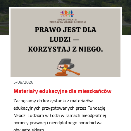
5/08/2026
Materiały edukacyjne dla mieszkańców
Zachęcamy do korzystania z materiałów
edukacyjnych przygotowanych przez Fundację
Młodzi Ludziom w Łodzi w ramach nieodpłatnej
pomocy prawnej i nieodpłatnego poradnictwa
obywatelskiego.