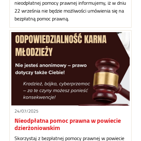
nieodpłatnej pomocy prawnej informujemy, iż w dniu
22 września nie będzie możliwości umówienia się na
bezpłatną pomoc prawną.
24/07/2025
Nieodpłatna pomoc prawna w powiecie
dzierżoniowskim
Skorzystaj z bezpłatnej pomocy prawnej w powiecie