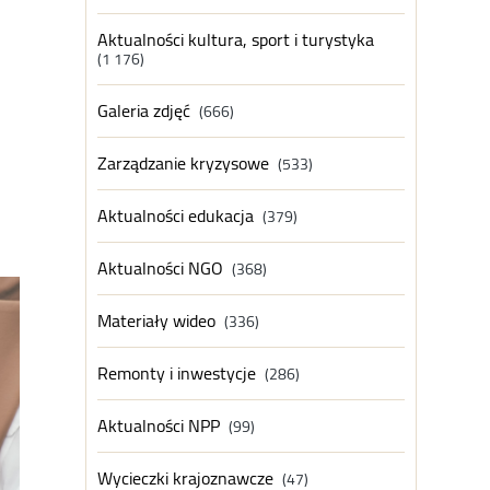
Aktualności kultura, sport i turystyka
(1 176)
Galeria zdjęć
(666)
Zarządzanie kryzysowe
(533)
Aktualności edukacja
(379)
Aktualności NGO
(368)
Materiały wideo
(336)
Remonty i inwestycje
(286)
Aktualności NPP
(99)
Wycieczki krajoznawcze
(47)