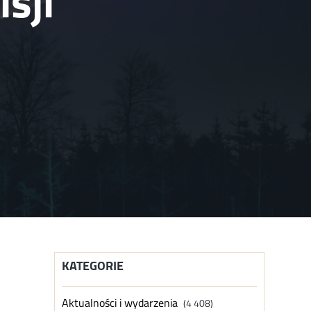
sji
KATEGORIE
Aktualności i wydarzenia
(4 408)