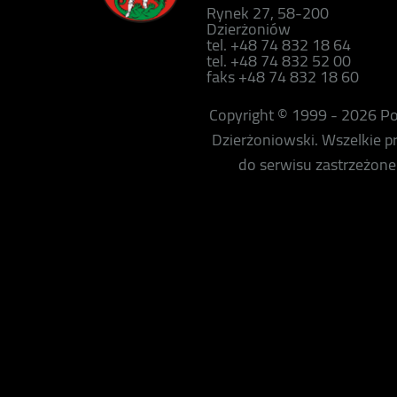
Rynek 27, 58-200
Dzierżoniów
tel. +48 74 832 18 64
tel. +48 74 832 52 00
faks +48 74 832 18 60
Copyright © 1999 - 2026 P
Dzierżoniowski. Wszelkie 
do serwisu zastrzeżone