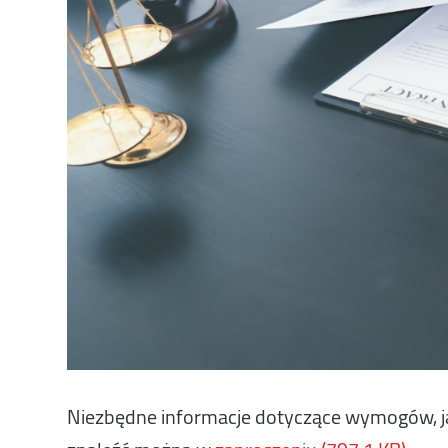
Niezbędne informacje dotyczące wymogów, j