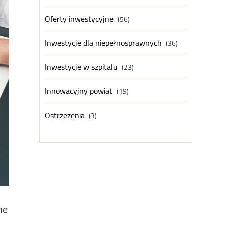
Oferty inwestycyjne
(56)
Inwestycje dla niepełnosprawnych
(36)
Inwestycje w szpitalu
(23)
Innowacyjny powiat
(19)
Ostrzeżenia
(3)
ne