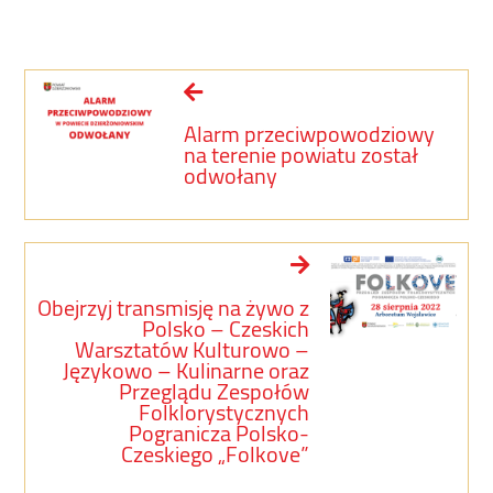
Alarm przeciwpowodziowy
na terenie powiatu został
odwołany
Obejrzyj transmisję na żywo z
Polsko – Czeskich
Warsztatów Kulturowo –
Językowo – Kulinarne oraz
Przeglądu Zespołów
Folklorystycznych
Pogranicza Polsko-
Czeskiego „Folkove”