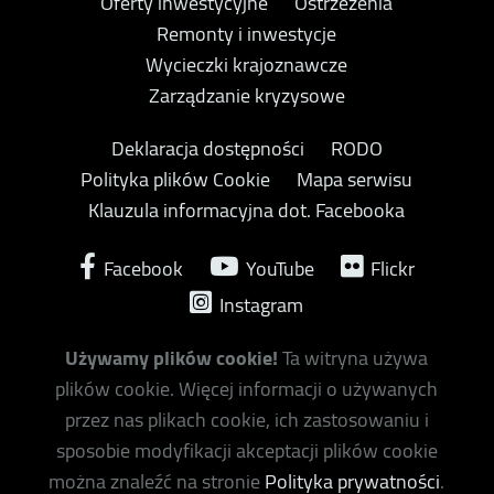
Oferty inwestycyjne
Ostrzeżenia
Remonty i inwestycje
Wycieczki krajoznawcze
Zarządzanie kryzysowe
Deklaracja dostępności
RODO
Polityka plików Cookie
Mapa serwisu
Klauzula informacyjna dot. Facebooka
Facebook
YouTube
Flickr
Instagram
Używamy plików cookie!
Ta witryna używa
plików cookie. Więcej informacji o używanych
przez nas plikach cookie, ich zastosowaniu i
sposobie modyfikacji akceptacji plików cookie
można znaleźć na stronie
Polityka prywatności
.