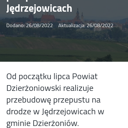
Jędrzejowicach
Dodano:
26/08/2022
Aktualizacja:
26/08/2022
Od początku lipca Powiat
Dzierżoniowski realizuje
przebudowę przepustu na
drodze w Jędrzejowicach w
gminie Dzierżoniów.