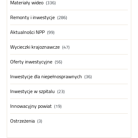
Materiały wideo
(336)
Remonty i inwestycje
(286)
Aktualności NPP
(99)
Wycieczki krajoznawcze
(47)
Oferty inwestycyjne
(56)
Inwestycje dla niepełnosprawnych
(36)
Inwestycje w szpitalu
(23)
Innowacyjny powiat
(19)
Ostrzeżenia
(3)