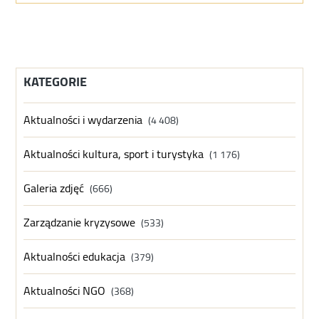
KATEGORIE
Aktualności i wydarzenia
(4 408)
Aktualności kultura, sport i turystyka
(1 176)
Galeria zdjęć
(666)
Zarządzanie kryzysowe
(533)
Aktualności edukacja
(379)
Aktualności NGO
(368)