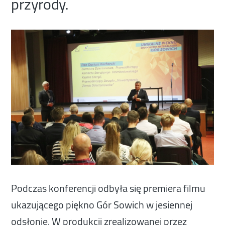
przyrody.
Podczas konferencji odbyła się premiera filmu
ukazującego piękno Gór Sowich w jesiennej
odsłonie. W produkcji zrealizowanej przez