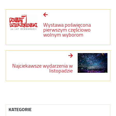
Wystawa poświęcona
pierwszym częściowo
wolnym wyborom
Najciekawsze wydarzenia w
listopadzie
KATEGORIE