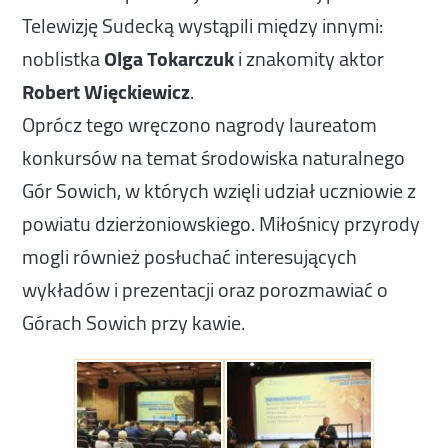
Telewizję Sudecką wystąpili między innymi:
noblistka
Olga Tokarczuk
i znakomity aktor
Robert Więckiewicz
.
Oprócz tego wręczono nagrody laureatom
konkursów na temat środowiska naturalnego
Gór Sowich, w których wzięli udział uczniowie z
powiatu dzierżoniowskiego. Miłośnicy przyrody
mogli również posłuchać interesujących
wykładów i prezentacji oraz porozmawiać o
Górach Sowich przy kawie.