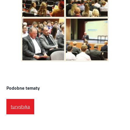
Podobne tematy
turystyka