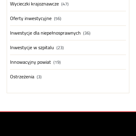
Wycieczki krajoznawcze
(47)
Oferty inwestycyjne
(56)
Inwestycje dla niepełnosprawnych
(36)
Inwestycje w szpitalu
(23)
Innowacyjny powiat
(19)
Ostrzeżenia
(3)