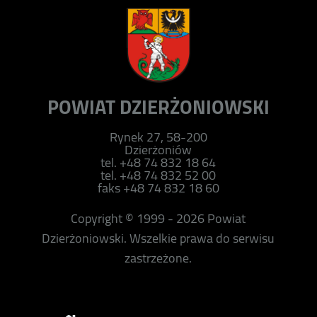
POWIAT DZIERŻONIOWSKI
Rynek 27, 58-200
Dzierżoniów
tel. +48 74 832 18 64
tel. +48 74 832 52 00
faks +48 74 832 18 60
Copyright © 1999 - 2026 Powiat
Dzierżoniowski. Wszelkie prawa do serwisu
zastrzeżone.