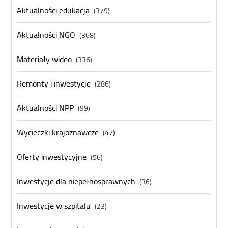
Aktualności edukacja
(379)
Aktualności NGO
(368)
Materiały wideo
(336)
Remonty i inwestycje
(286)
Aktualności NPP
(99)
Wycieczki krajoznawcze
(47)
Oferty inwestycyjne
(56)
Inwestycje dla niepełnosprawnych
(36)
Inwestycje w szpitalu
(23)