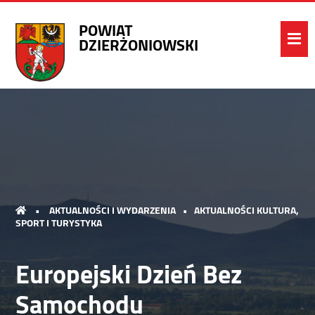
POWIAT
DZIERŻONIOWSKI
•
AKTUALNOŚCI I WYDARZENIA
•
AKTUALNOŚCI KULTURA,
SPORT I TURYSTYKA
Europejski Dzień Bez
Samochodu