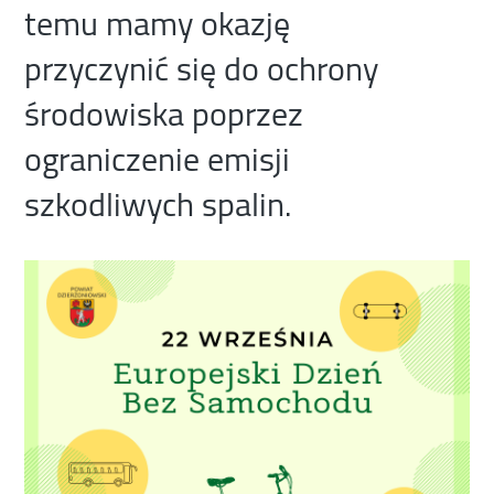
temu mamy okazję
przyczynić się do ochrony
środowiska poprzez
ograniczenie emisji
szkodliwych spalin.