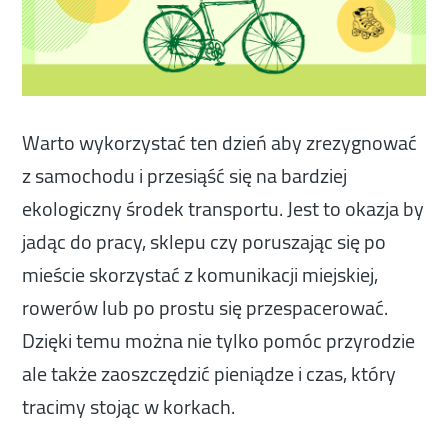
Warto wykorzystać ten dzień aby zrezygnować
z samochodu i przesiąść się na bardziej
ekologiczny środek transportu. Jest to okazja by
jadąc do pracy, sklepu czy poruszając się po
mieście skorzystać z komunikacji miejskiej,
rowerów lub po prostu się przespacerować.
Dzięki temu można nie tylko pomóc przyrodzie
ale także zaoszczędzić pieniądze i czas, który
tracimy stojąc w korkach.