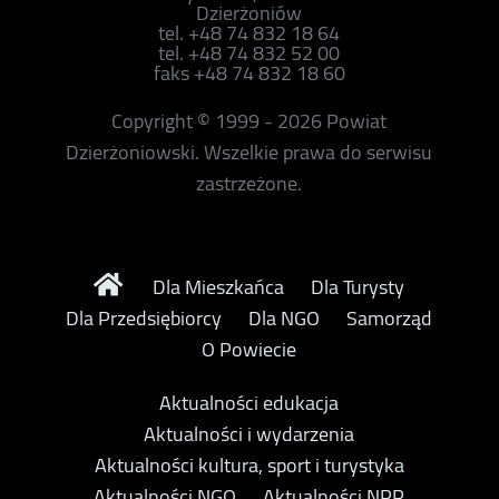
Dzierżoniów
tel. +48 74 832 18 64
tel. +48 74 832 52 00
faks +48 74 832 18 60
Copyright © 1999 - 2026 Powiat
Dzierżoniowski. Wszelkie prawa do serwisu
zastrzeżone.
Dla Mieszkańca
Dla Turysty
Dla Przedsiębiorcy
Dla NGO
Samorząd
O Powiecie
Aktualności edukacja
Aktualności i wydarzenia
Aktualności kultura, sport i turystyka
Aktualności NGO
Aktualności NPP