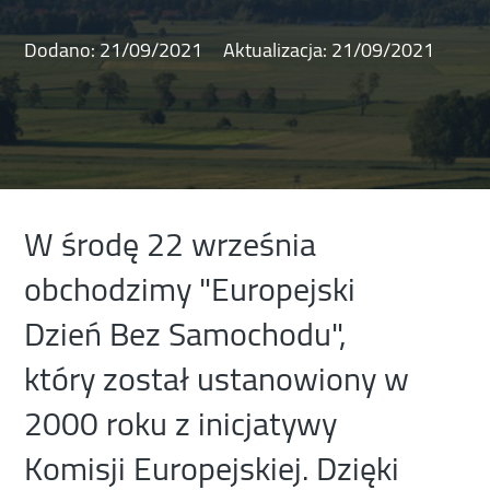
Dodano:
21/09/2021
Aktualizacja:
21/09/2021
W środę 22 września
obchodzimy "Europejski
Dzień Bez Samochodu",
który został ustanowiony w
2000 roku z inicjatywy
Komisji Europejskiej. Dzięki