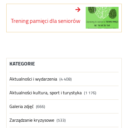
Trening pamięci dla seniorów
KATEGORIE
Aktualności i wydarzenia
(4 408)
Aktualności kultura, sport i turystyka
(1 176)
Galeria zdjęć
(666)
Zarządzanie kryzysowe
(533)